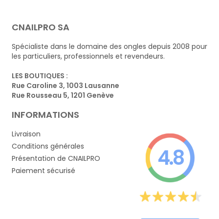
CNAILPRO SA
Spécialiste dans le domaine des ongles depuis 2008 pour
les particuliers, professionnels et revendeurs.
LES BOUTIQUES :
Rue Caroline 3, 1003 Lausanne
Rue Rousseau 5, 1201 Genève
INFORMATIONS
Livraison
Conditions générales
4.8
Présentation de CNAILPRO
Paiement sécurisé