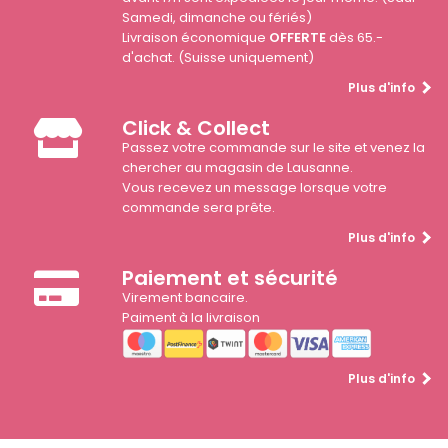
Samedi, dimanche ou fériés)
Livraison économique
OFFERTE
dès 65.-
d'achat. (Suisse uniquement)
Plus d'info
Click & Collect
Passez votre commande sur le site et venez la
chercher au magasin de Lausanne.
Vous recevez un message lorsque votre
commande sera prête.
Plus d'info
Paiement et sécurité
Virement bancaire.
Paiment à la livraison
Plus d'info