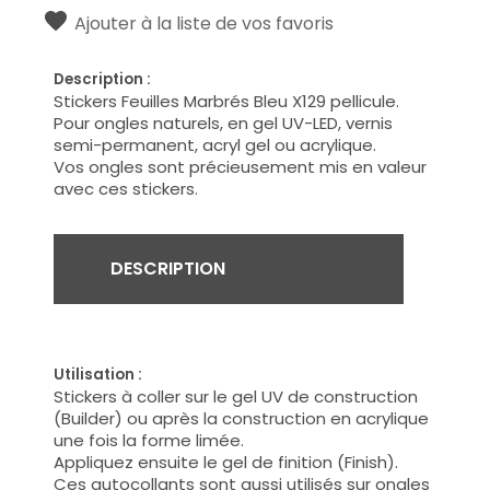
Ajouter à la liste de vos favoris
Description :
Stickers Feuilles Marbrés Bleu X129 pellicule.
Pour ongles naturels, en gel UV-LED, vernis
semi-permanent, acryl gel ou acrylique.
Vos ongles sont précieusement mis en valeur
avec ces stickers.
DESCRIPTION
Utilisation :
Stickers à coller sur le gel UV de construction
(Builder) ou après la construction en acrylique
une fois la forme limée.
Appliquez ensuite le gel de finition (Finish).
Ces autocollants sont aussi utilisés sur ongles