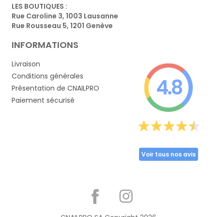
LES BOUTIQUES :
Rue Caroline 3, 1003 Lausanne
Rue Rousseau 5, 1201 Genève
INFORMATIONS
Livraison
Conditions générales
4.8
Présentation de CNAILPRO
Paiement sécurisé
Voir tous nos avis
Partager