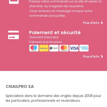
Passez votre commande sur le site et venez la
chercher au magasin de Lausanne.
Vous recevez un message lorsque votre
commande sera prête.
Plus d'info
Paiement et sécurité
Virement bancaire.
Paiment à la livraison
Plus d'info
CNAILPRO SA
Spécialiste dans le domaine des ongles depuis 2008 pour
les particuliers, professionnels et revendeurs.