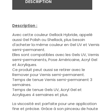
DESCRIPTION
Description :
Avec cette couleur Gellack Hybride, appelé
aussi Gel Polish ou Shellack, plus besoin
d'acheter la même couleur en Gel UV et Vernis
semi-permanent.
Elles sont compatibles avec les Gels UV, Vernis
semi-permanents, Pose Américaine, Acryl Gel
et Acryliques.
Ce produit peut aussi se retirer avec le
Remover pour Vernis semi-permanent.
Temps de tenue Vernis semi-permanent 3
semaines.
Temps de tenue Gels UV, Acryl Gel et
Acryliques 4 semaines et plus.
La viscosité est parfaite pour une application
fine et précise. Grâce à son pinceau de haute