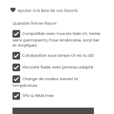
Ajouter à la liste de vos favoris
Quantité 11ml en flacon
Compatible avec tous les Gels UV, Vernis
semi-permanents, Pose Américaine, Acryl Gel
et Acryliques
Catalysation sous lampe UV et ou LED
Viscosité fluide avec pinceau adapté
Change de couleur suivant la
température
TPO & HEMA Free