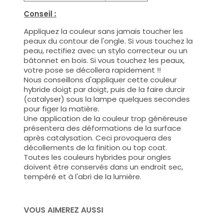
Conseil :
Appliquez la couleur sans jamais toucher les
peaux du contour de l'ongle. Si vous touchez la
peau, rectifiez avec un stylo correcteur ou un
bâtonnet en bois. Si vous touchez les peaux,
votre pose se décollera rapidement !!
Nous conseillons d'appliquer cette couleur
hybride doigt par doigt, puis de la faire durcir
(catalyser) sous la lampe quelques secondes
pour figer la matière.
Une application de la couleur trop généreuse
présentera des déformations de la surface
après catalysation. Ceci provoquera des
décollements de la finition ou top coat.
Toutes les couleurs hybrides pour ongles
doivent être conservés dans un endroit sec,
tempéré et à l'abri de la lumière.
VOUS AIMEREZ AUSSI