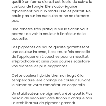
qualité en forme d'arc, il est facile de suivre le
contour de l'ongle. Elle s'auto-égalise
rapidement pour un rendu lisse et parfait. Ne
coule pas sur les cuticules et ne se rétracte
pas.
Une fenêtre très pratique sur le flacon vous
permet de voir la couleur à l'intérieur de la
bouteille.
Les pigments de haute qualité garantissent
une couleur intense, il est toutefois conseillé
de l'appliquer en 2 couches pour un résultat
irréprochable et ainsi vous pourrez satisfaire
vos clientes les plus exigeantes !
Cette couleur hybride thermo réagit à la
température, elle change de couleur suivant
le climat et votre température corporelle.
Un stabilisateur de pigment a été ajouté. Plus
besoin de secouer votre flacon à chaque fois.
Le stabilisateur de pigment garantit