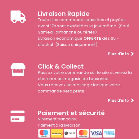
Livraison Rapide
Toutes les commandes passées et payées
avant 17h sont expédiées le jour même. (Sauf
Samedi, dimanche ou fériés)
Livraison économique
OFFERTE
dès 65.-
d'achat. (Suisse uniquement)
Plus d'info
Click & Collect
Passez votre commande sur le site et venez la
chercher au magasin de Lausanne.
Vous recevez un message lorsque votre
commande sera prête.
Plus d'info
Paiement et sécurité
Virement bancaire.
Paiment à la livraison