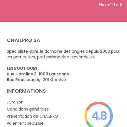
Plus d'info
CNAILPRO SA
Spécialiste dans le domaine des ongles depuis 2008 pour
les particuliers, professionnels et revendeurs.
LES BOUTIQUES :
Rue Caroline 3, 1003 Lausanne
Rue Rousseau 5, 1201 Genève
INFORMATIONS
Livraison
Conditions générales
4.8
Présentation de CNAILPRO
Paiement sécurisé