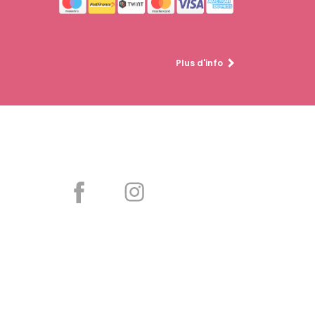
Plus d'info
Partager