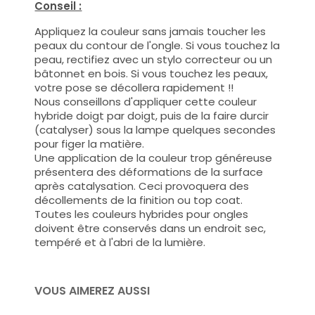
Conseil :
Appliquez la couleur sans jamais toucher les
peaux du contour de l'ongle. Si vous touchez la
peau, rectifiez avec un stylo correcteur ou un
bâtonnet en bois. Si vous touchez les peaux,
votre pose se décollera rapidement !!
Nous conseillons d'appliquer cette couleur
hybride doigt par doigt, puis de la faire durcir
(catalyser) sous la lampe quelques secondes
pour figer la matière.
Une application de la couleur trop généreuse
présentera des déformations de la surface
après catalysation. Ceci provoquera des
décollements de la finition ou top coat.
Toutes les couleurs hybrides pour ongles
doivent être conservés dans un endroit sec,
tempéré et à l'abri de la lumière.
VOUS AIMEREZ AUSSI