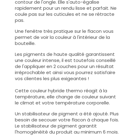
contour de l'ongle. Elle s'auto-égalise
rapidement pour un rendu lisse et parfait. Ne
coule pas sur les cuticules et ne se rétracte
pas.
Une fenêtre très pratique sur le flacon vous
permet de voir la couleur à l'intérieur de la
bouteille.
Les pigments de haute qualité garantissent
une couleur intense, il est toutefois conseillé
de l'appliquer en 2 couches pour un résultat
irréprochable et ainsi vous pourrez satisfaire
vos clientes les plus exigeantes !
Cette couleur hybride thermo réagit à la
température, elle change de couleur suivant
le climat et votre température corporelle.
Un stabilisateur de pigment a été ajouté. Plus
besoin de secouer votre flacon à chaque fois.
Le stabilisateur de pigment garantit
l'homogénéité du produit au minimum 6 mois.