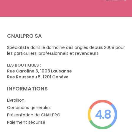
CNAILPRO SA
Spécialiste dans le domaine des ongles depuis 2008 pour
les particuliers, professionnels et revendeurs.
LES BOUTIQUES :
Rue Caroline 3, 1003 Lausanne
Rue Rousseau 5, 1201 Genève
INFORMATIONS
Livraison
Conditions générales
4.8
Présentation de CNAILPRO
Paiement sécurisé