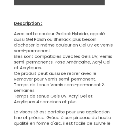
Description :
Avec cette couleur Gellack Hybride, appelé
aussi Gel Polish ou Shellack, plus besoin
d'acheter la même couleur en Gel UV et Vernis
semi-permanent.
Elles sont compatibles avec les Gels UV, Vernis
semi-permanents, Pose Américaine, Acryl Gel
et Acryliques.
Ce produit peut aussi se retirer avec le
Remover pour Vernis semi-permanent.
Temps de tenue Vernis semi-permanent 3
semaines.
Temps de tenue Gels UV, Acryl Gel et
Acryliques 4 semaines et plus.
La viscosité est parfaite pour une application
fine et précise. Grâce à son pinceau de haute
qualité en forme d'arc, il est facile de suivre le