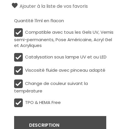
Ajouter à la liste de vos favoris
Quantité 11ml en flacon
Compatible avec tous les Gels UV, Vernis
semi-permanents, Pose Américaine, Acryl Gel
et Acryliques
Catalysation sous lampe UV et ou LED
Viscosité fluide avec pinceau adapté
Change de couleur suivant la
température
TPO & HEMA Free
DESCRIPTION