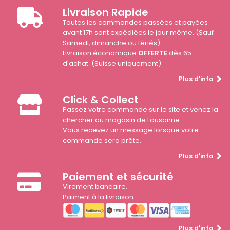
Livraison Rapide
Toutes les commandes passées et payées
avant 17h sont expédiées le jour même. (Sauf
Samedi, dimanche ou fériés)
Livraison économique
OFFERTE
dès 65.-
d'achat. (Suisse uniquement)
Plus d'info
Click & Collect
Passez votre commande sur le site et venez la
chercher au magasin de Lausanne.
Vous recevez un message lorsque votre
commande sera prête.
Plus d'info
Paiement et sécurité
Virement bancaire.
Paiment à la livraison
Plus d'info