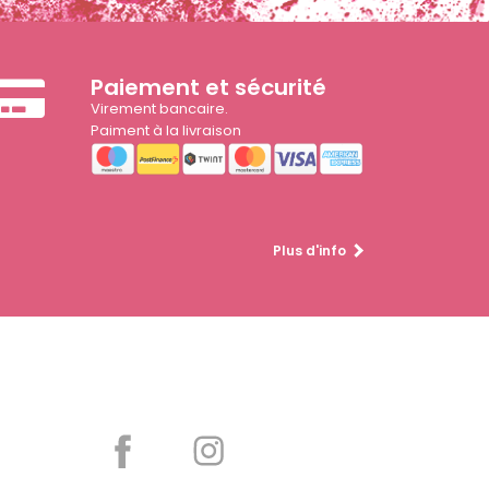
Paiement et sécurité
Virement bancaire.
Paiment à la livraison
Plus d'info
Partager