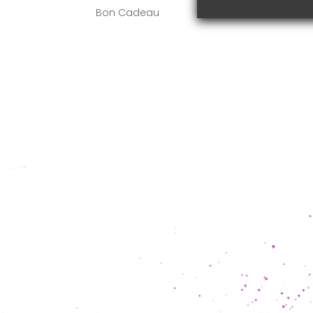
Bon Cadeau