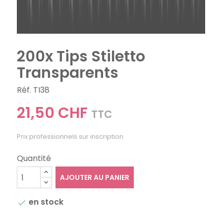
200x Tips Stiletto
Transparents
Réf. TI38
21,50 CHF
TTC
Prix professionnels sur inscription
Quantité
AJOUTER AU PANIER
en stock
