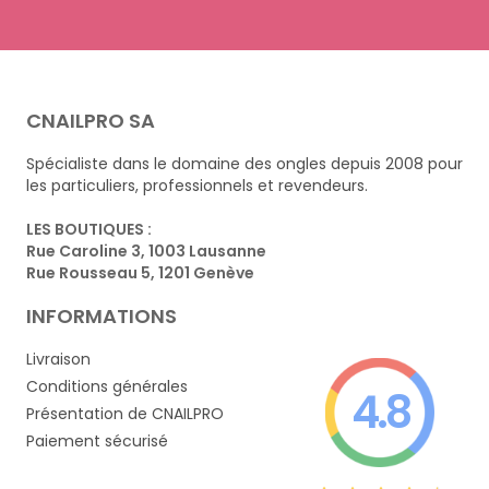
CNAILPRO SA
Spécialiste dans le domaine des ongles depuis 2008 pour
les particuliers, professionnels et revendeurs.
LES BOUTIQUES :
Rue Caroline 3, 1003 Lausanne
Rue Rousseau 5, 1201 Genève
INFORMATIONS
Livraison
Conditions générales
4.8
Présentation de CNAILPRO
Paiement sécurisé