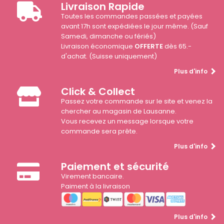
Livraison Rapide
Toutes les commandes passées et payées
avant 17h sont expédiées le jour même. (Sauf
Samedi, dimanche ou fériés)
Livraison économique
OFFERTE
dès 65.-
d'achat. (Suisse uniquement)
Plus d'info
Click & Collect
Passez votre commande sur le site et venez la
chercher au magasin de Lausanne.
Vous recevez un message lorsque votre
commande sera prête.
Plus d'info
Paiement et sécurité
Virement bancaire.
Paiment à la livraison
Plus d'info