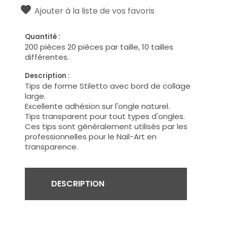
Ajouter à la liste de vos favoris
Quantité :
200 pièces 20 pièces par taille, 10 tailles
différentes.
Description :
Tips de forme Stiletto avec bord de collage
large.
Excellente adhésion sur l'ongle naturel.
Tips transparent pour tout types d'ongles.
Ces tips sont généralement utilisés par les
professionnelles pour le Nail-Art en
transparence.
DESCRIPTION