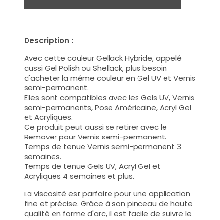
Description :
Avec cette couleur Gellack Hybride, appelé
aussi Gel Polish ou Shellack, plus besoin
d'acheter la même couleur en Gel UV et Vernis
semi-permanent.
Elles sont compatibles avec les Gels UV, Vernis
semi-permanents, Pose Américaine, Acryl Gel
et Acryliques.
Ce produit peut aussi se retirer avec le
Remover pour Vernis semi-permanent.
Temps de tenue Vernis semi-permanent 3
semaines.
Temps de tenue Gels UV, Acryl Gel et
Acryliques 4 semaines et plus.
La viscosité est parfaite pour une application
fine et précise. Grâce à son pinceau de haute
qualité en forme d'arc, il est facile de suivre le