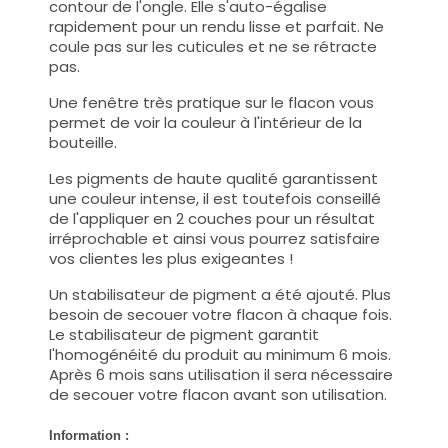
contour de l'ongle. Elle s'auto-égalise
rapidement pour un rendu lisse et parfait. Ne
coule pas sur les cuticules et ne se rétracte
pas.
Une fenêtre très pratique sur le flacon vous
permet de voir la couleur à l'intérieur de la
bouteille.
Les pigments de haute qualité garantissent
une couleur intense, il est toutefois conseillé
de l'appliquer en 2 couches pour un résultat
irréprochable et ainsi vous pourrez satisfaire
vos clientes les plus exigeantes !
Un stabilisateur de pigment a été ajouté. Plus
besoin de secouer votre flacon à chaque fois.
Le stabilisateur de pigment garantit
l'homogénéité du produit au minimum 6 mois.
Après 6 mois sans utilisation il sera nécessaire
de secouer votre flacon avant son utilisation.
Information :