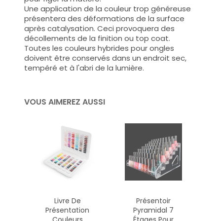
Une application de la couleur trop généreuse
présentera des déformations de la surface
après catalysation. Ceci provoquera des
décollements de la finition ou top coat.
Toutes les couleurs hybrides pour ongles
doivent être conservés dans un endroit sec,
tempéré et à l'abri de la lumière.
VOUS AIMEREZ AUSSI
Livre De
Présentoir
Présentation
Pyramidal 7
Couleurs
Étages Pour