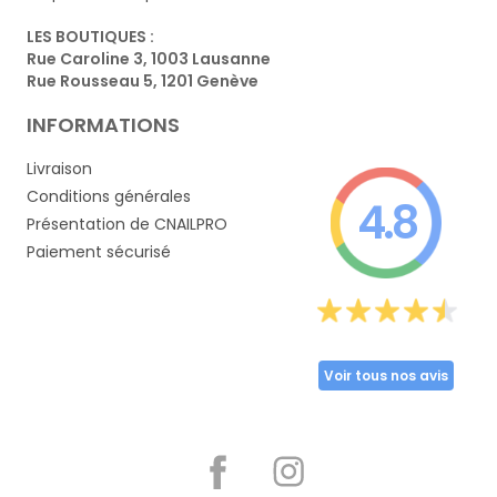
LES BOUTIQUES :
Rue Caroline 3, 1003 Lausanne
Rue Rousseau 5, 1201 Genève
INFORMATIONS
Livraison
Conditions générales
4.8
Présentation de CNAILPRO
Paiement sécurisé
Voir tous nos avis
Partager