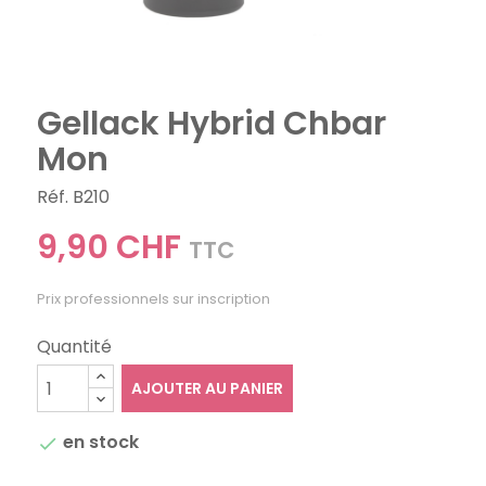
Gellack Hybrid Chbar
Mon
Réf. B210
9,90 CHF
TTC
Prix professionnels sur inscription
Quantité
AJOUTER AU PANIER
en stock
