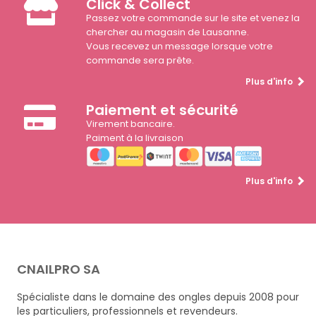
Click & Collect
Passez votre commande sur le site et venez la
chercher au magasin de Lausanne.
Vous recevez un message lorsque votre
commande sera prête.
Plus d'info
Paiement et sécurité
Virement bancaire.
Paiment à la livraison
Plus d'info
CNAILPRO SA
Spécialiste dans le domaine des ongles depuis 2008 pour
les particuliers, professionnels et revendeurs.