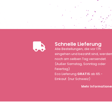
Schnelle Lieferung
Alle Bestellungen, die vor 17h
eingehen und bezahlt sind, werde
noch am selben Tag versendet.
(Außer Samstag, Sonntag oder
Feiertag)
Eco Lieferung
GRATIS
ab 65.-
Einkauf. (nur Schweiz)
Mehr Informatione