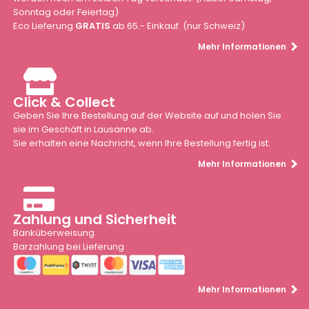
Sonntag oder Feiertag)
Eco Lieferung
GRATIS
ab 65.- Einkauf. (nur Schweiz)
Mehr Informationen
Click & Collect
Geben Sie Ihre Bestellung auf der Website auf und holen Sie
sie im Geschäft in Lausanne ab.
Sie erhalten eine Nachricht, wenn Ihre Bestellung fertig ist.
Mehr Informationen
Zahlung und Sicherheit
Banküberweisung
Barzahlung bei Lieferung
Mehr Informationen