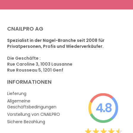
CNAILPRO AG
Spezialist in der Nagel-Branche seit 2008 für
Privatpersonen, Profis und Wiederverkäufer.
Die Geschäfte :
Rue Caroline 3, 1003 Lausanne
Rue Rousseau 5, 1201 Genf
INFORMATIONEN
Lieferung
Allgemeine
4.8
Geschäftsbedingungen
Vorstellung von CNAILPRO
Sichere Bezahlung