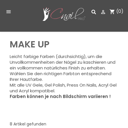
(0)
shopping_cart


MAKE UP
Leicht farbige Farben (durchsichtig), um die
Unvollkommenheiten der Nägel zu kaschieren und
ein vollkommen natürliches Finish zu erhalten.
Wählen Sie den richtigen Farbton entsprechend
Ihrer Hautfarbe.
Mit alle UV Gele, Gel Polish, Press On Nails, Acryl Gel
und Acryl kompatibel.
Farben können je nach Bildschirm variieren !
8 Artikel gefunden