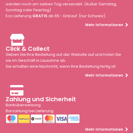
werden noch am selben Tag versendet. (Außer Samstag,
Sonntag oder Feiertag)
Eco Lieferung
GRATIS
ab 65.- Einkauf. (nur Schweiz)
Mehr Informationen
Click & Collect
Geben Sie Ihre Bestellung auf der Website auf und holen Sie
sie im Geschäft in Lausanne ab.
Sie erhalten eine Nachricht, wenn Ihre Bestellung fertig ist.
Mehr Informationen
Zahlung und Sicherheit
Banküberweisung
Barzahlung bei Lieferung
Mehr Informationen