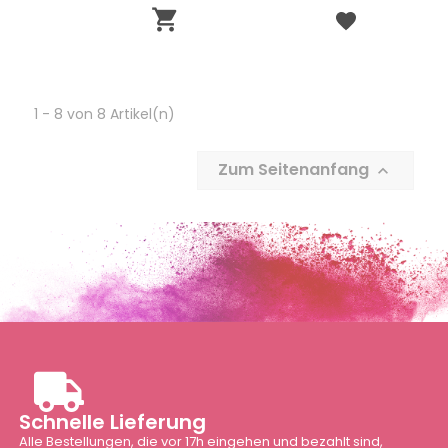

1 - 8 von 8 Artikel(n)
Zum Seitenanfang

Schnelle Lieferung
Alle Bestellungen, die vor 17h eingehen und bezahlt sind,