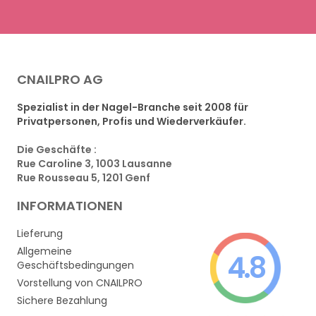
CNAILPRO AG
Spezialist in der Nagel-Branche seit 2008 für
Privatpersonen, Profis und Wiederverkäufer.
Die Geschäfte :
Rue Caroline 3, 1003 Lausanne
Rue Rousseau 5, 1201 Genf
INFORMATIONEN
Lieferung
Allgemeine
4.8
Geschäftsbedingungen
Vorstellung von CNAILPRO
Sichere Bezahlung