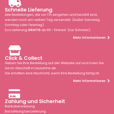
Schnelle Lieferung
Alle Bestellungen, die vor 17h eingehen und bezahlt sind,
werden noch am selben Tag versendet. (Außer Samstag,
Sonntag oder Feiertag)
Eco Lieferung
GRATIS
ab 65.- Einkauf. (nur Schweiz)
Mehr Informationen
Click & Collect
Geben Sie Ihre Bestellung auf der Website auf und holen Sie
sie im Geschäft in Lausanne ab.
Sie erhalten eine Nachricht, wenn Ihre Bestellung fertig ist.
Mehr Informationen
Zahlung und Sicherheit
Banküberweisung
Barzahlung bei Lieferung