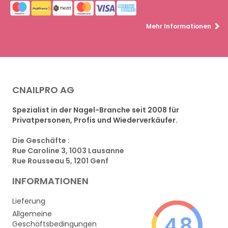
Mehr Informationen
CNAILPRO AG
Spezialist in der Nagel-Branche seit 2008 für
Privatpersonen, Profis und Wiederverkäufer.
Die Geschäfte :
Rue Caroline 3, 1003 Lausanne
Rue Rousseau 5, 1201 Genf
INFORMATIONEN
Lieferung
Allgemeine
4.8
Geschäftsbedingungen