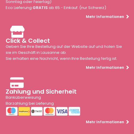
Sonntag oder Feiertag)
Eco Lieferung
GRATIS
ab 65.- Einkauf. (nur Schweiz)
Mehr Informationen
Click & Collect
Geben Sie Ihre Bestellung auf der Website auf und holen Sie
sie im Geschäft in Lausanne ab.
Sie erhalten eine Nachricht, wenn Ihre Bestellung fertig ist.
Mehr Informationen
Zahlung und Sicherheit
Banküberweisung
Barzahlung bei Lieferung
Mehr Informationen