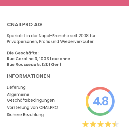
CNAILPRO AG
Spezialist in der Nagel-Branche seit 2008 für
Privatpersonen, Profis und Wiederverkäufer.
Die Geschäfte :
Rue Caroline 3, 1003 Lausanne
Rue Rousseau 5, 1201 Genf
INFORMATIONEN
Lieferung
Allgemeine
4.8
Geschäftsbedingungen
Vorstellung von CNAILPRO
Sichere Bezahlung