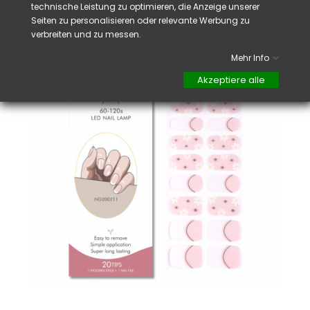
technische Leistung zu optimieren, die Anzeige unserer
Seiten zu personalisieren oder relevante Werbung zu
verbreiten und zu messen.
NEU
Mehr Info
Akzeptiere alle