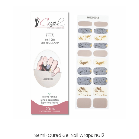
Semi-Cured Gel Nail Wraps NG12