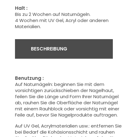
Halt :
Bis zu 2 Wochen auf Naturnägeln.
4 Wochen mit UV Gel, Acryl oder anderen
Materialien.
BESCHREIBUNG
Benutzung :
Auf Naturnägeln:
beginnen Sie mit dem
vorsichtigen zurückschieben der Nagelhaut,
feilen Sie die Länge und Form Ihrer Naturnägel
ab, rauhen Sie die Oberfläche der Naturnägel
mit einem Rauhblock oder vorsichtig mit einer
Feile auf, bevor Sie Nagelprodukte auftragen.
Auf UV Gel, Acrylmaterialien usw.:
entfernen Sie
bei Bedarf die Kohäsionsschicht und rauhen