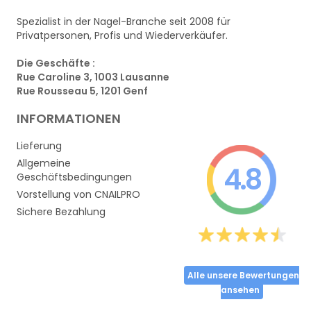
Spezialist in der Nagel-Branche seit 2008 für
Privatpersonen, Profis und Wiederverkäufer.
Die Geschäfte :
Rue Caroline 3, 1003 Lausanne
Rue Rousseau 5, 1201 Genf
INFORMATIONEN
Lieferung
Allgemeine
4.8
Geschäftsbedingungen
Vorstellung von CNAILPRO
Sichere Bezahlung
Alle unsere Bewertungen
ansehen