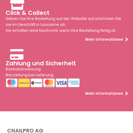
Click & Collect
Geben Sie Ihre Bestellung auf der Website auf und holen Sie
sie im Geschäft in Lausanne ab.
Sie erhalten eine Nachricht, wenn Ihre Bestellung fertig ist.
Mehr Informationen
Zahlung und Sicherheit
Banküberweisung
Barzahlung bei Lieferung
Mehr Informationen
CNAILPRO AG