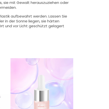
s, sie mit Gewalt herauszuziehen oder
ermeiden.
lastik aufbewahrt werden. Lassen Sie
r in der Sonne liegen, sie härten
rt und vor Licht geschützt gelagert