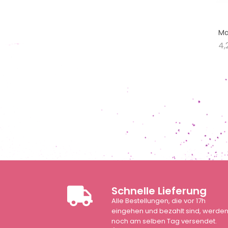
Ma
4,
Schnelle Lieferung
Alle Bestellungen, die vor 17h
eingehen und bezahlt sind, werde
noch am selben Tag versendet.