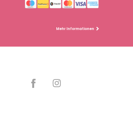
Mehr Informationen
Partager