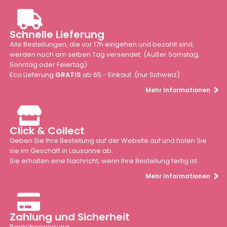
Schnelle Lieferung
Alle Bestellungen, die vor 17h eingehen und bezahlt sind,
werden noch am selben Tag versendet. (Außer Samstag,
Sonntag oder Feiertag)
Eco Lieferung
GRATIS
ab 65.- Einkauf. (nur Schweiz)
Mehr Informationen
Click & Collect
Geben Sie Ihre Bestellung auf der Website auf und holen Sie
sie im Geschäft in Lausanne ab.
Sie erhalten eine Nachricht, wenn Ihre Bestellung fertig ist.
Mehr Informationen
Zahlung und Sicherheit
Banküberweisung