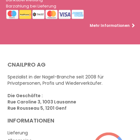
Barzahlung bei Lieferung
Mehr Informationen
CNAILPRO AG
Spezialist in der Nagel-Branche seit 2008 für
Privatpersonen, Profis und Wiederverkäufer.
Die Geschäfte :
Rue Caroline 3, 1003 Lausanne
Rue Rousseau 5, 1201 Genf
INFORMATIONEN
Lieferung