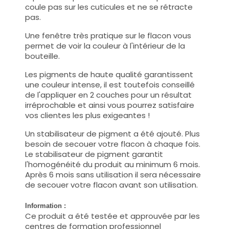
coule pas sur les cuticules et ne se rétracte
pas.
Une fenêtre très pratique sur le flacon vous
permet de voir la couleur à l'intérieur de la
bouteille.
Les pigments de haute qualité garantissent
une couleur intense, il est toutefois conseillé
de l'appliquer en 2 couches pour un résultat
irréprochable et ainsi vous pourrez satisfaire
vos clientes les plus exigeantes !
Un stabilisateur de pigment a été ajouté. Plus
besoin de secouer votre flacon à chaque fois.
Le stabilisateur de pigment garantit
l'homogénéité du produit au minimum 6 mois.
Après 6 mois sans utilisation il sera nécessaire
de secouer votre flacon avant son utilisation.
Information :
Ce produit a été testée et approuvée par les
centres de formation professionnel