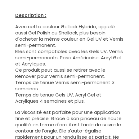
Description :
Avec cette couleur Gellack Hybride, appelé
aussi Gel Polish ou Shellack, plus besoin
d'acheter la même couleur en Gel UV et Vernis
semi-permanent.
Elles sont compatibles avec les Gels UV, Vernis
semi-permanents, Pose Américaine, Acryl Gel
et Acryliques.
Ce produit peut aussi se retirer avec le
Remover pour Vernis semi-permanent.
Temps de tenue Vernis semi-permanent 3
semaines.
Temps de tenue Gels UV, Acryl Gel et
Acryliques 4 semaines et plus.
La viscosité est parfaite pour une application
fine et précise. Grâce à son pinceau de haute
qualité en forme d'arc, il est facile de suivre le
contour de l'ongle. Elle s'auto-égalise
rapidement pour un rendu lisse et parfait. Ne