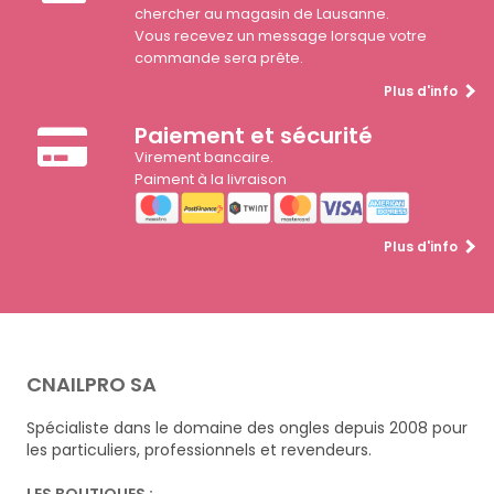
chercher au magasin de Lausanne.
Vous recevez un message lorsque votre
commande sera prête.
Plus d'info
Paiement et sécurité
Virement bancaire.
Paiment à la livraison
Plus d'info
CNAILPRO SA
Spécialiste dans le domaine des ongles depuis 2008 pour
les particuliers, professionnels et revendeurs.
LES BOUTIQUES :