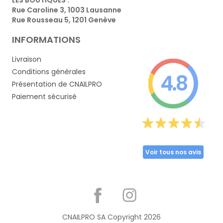
Rue Caroline 3, 1003 Lausanne
Rue Rousseau 5, 1201 Genève
INFORMATIONS
Livraison
Conditions générales
4.8
Présentation de CNAILPRO
Paiement sécurisé
Voir tous nos avis
Partager
CNAILPRO SA Copyright
2026