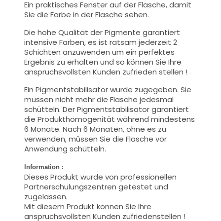
Ein praktisches Fenster auf der Flasche, damit
Sie die Farbe in der Flasche sehen.
Die hohe Qualität der Pigmente garantiert
intensive Farben, es ist ratsam jederzeit 2
Schichten anzuwenden um ein perfektes
Ergebnis zu erhalten und so können Sie Ihre
anspruchsvollsten Kunden zufrieden stellen !
Ein Pigmentstabilisator wurde zugegeben. Sie
müssen nicht mehr die Flasche jedesmal
schütteln. Der Pigmentstabilisator garantiert
die Produkthomogenität während mindestens
6 Monate. Nach 6 Monaten, ohne es zu
verwenden, müssen Sie die Flasche vor
Anwendung schütteln.
Information :
Dieses Produkt wurde von professionellen
Partnerschulungszentren getestet und
zugelassen.
Mit diesem Produkt können Sie Ihre
anspruchsvollsten Kunden zufriedenstellen !