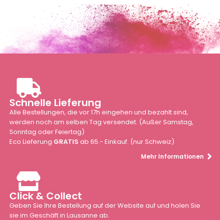
Schnelle Lieferung
Alle Bestellungen, die vor 17h eingehen und bezahlt sind,
werden noch am selben Tag versendet. (Außer Samstag,
Sonntag oder Feiertag)
Eco Lieferung
GRATIS
ab 65.- Einkauf. (nur Schweiz)
Mehr Informationen
Click & Collect
Geben Sie Ihre Bestellung auf der Website auf und holen Sie
sie im Geschäft in Lausanne ab.