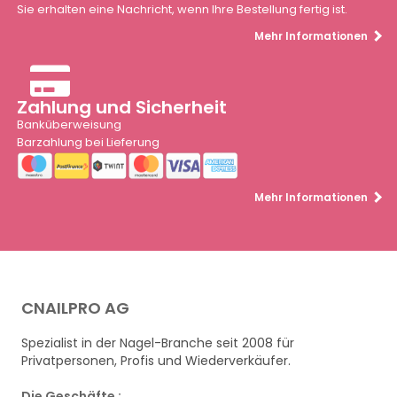
Sie erhalten eine Nachricht, wenn Ihre Bestellung fertig ist.
Mehr Informationen
Zahlung und Sicherheit
Banküberweisung
Barzahlung bei Lieferung
Mehr Informationen
CNAILPRO AG
Spezialist in der Nagel-Branche seit 2008 für
Privatpersonen, Profis und Wiederverkäufer.
Die Geschäfte :