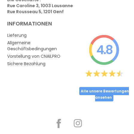
Rue Caroline 3, 1003 Lausanne
Rue Rousseau 5, 1201 Genf
INFORMATIONEN
Lieferung
Allgemeine
4.8
Geschäftsbedingungen
Vorstellung von CNAILPRO
Sichere Bezahlung
Alle unsere Bewertungen
ansehen
Partager