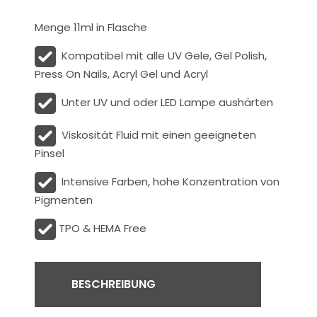
Menge 11ml in Flasche
Kompatibel mit alle UV Gele, Gel Polish,
Press On Nails, Acryl Gel und Acryl
Unter UV und oder LED Lampe aushärten
Viskosität
Fluid
mit einen geeigneten
Pinsel
Intensive Farben, hohe Konzentration von
Pigmenten
TPO & HEMA Free
BESCHREIBUNG