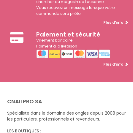
chercher au magasin de Lausanne.
Vous recevez un message lorsque votre
commande sera prête.
Plus d'info
Paiement et sécurité
Virement bancaire.
Paiment à la livraison
Plus d'info
CNAILPRO SA
Spécialiste dans le domaine des ongles depuis 2008 pour
les particuliers, professionnels et revendeurs.
LES BOUTIQUES :