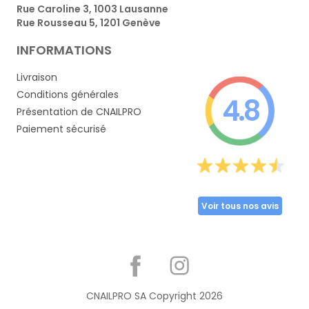
Rue Caroline 3, 1003 Lausanne
Rue Rousseau 5, 1201 Genève
INFORMATIONS
Livraison
Conditions générales
4.8
Présentation de CNAILPRO
Paiement sécurisé
Voir tous nos avis
Partager
CNAILPRO SA Copyright
2026