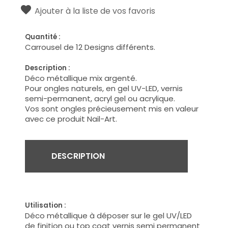
Ajouter à la liste de vos favoris
Quantité :
Carrousel de 12 Designs différents.
Description :
Déco métallique mix argenté.
Pour ongles naturels, en gel UV-LED, vernis
semi-permanent, acryl gel ou acrylique.
Vos sont ongles précieusement mis en valeur
avec ce produit Nail-Art.
DESCRIPTION
Utilisation :
Déco métallique à déposer sur le gel UV/LED
de finition ou top coat vernis semi permanent