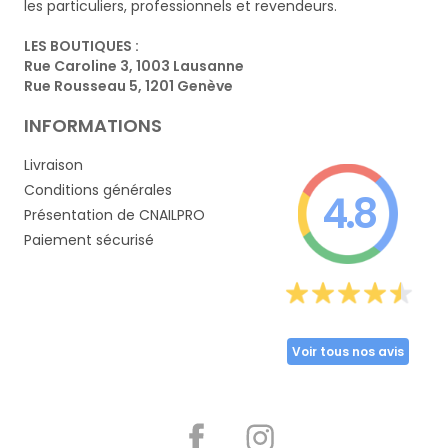
les particuliers, professionnels et revendeurs.
LES BOUTIQUES :
Rue Caroline 3, 1003 Lausanne
Rue Rousseau 5, 1201 Genève
INFORMATIONS
Livraison
Conditions générales
4.8
Présentation de CNAILPRO
Paiement sécurisé
Voir tous nos avis
Partager