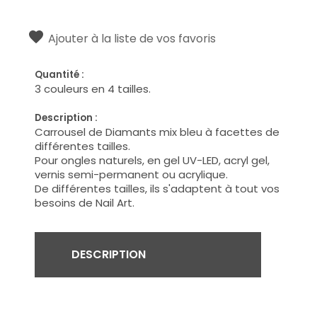
Ajouter à la liste de vos favoris
Quantité :
3 couleurs en 4 tailles.
Description :
Carrousel de Diamants mix bleu à facettes de
différentes tailles.
Pour ongles naturels, en gel UV-LED, acryl gel,
vernis semi-permanent ou acrylique.
De différentes tailles, ils s'adaptent à tout vos
besoins de Nail Art.
DESCRIPTION