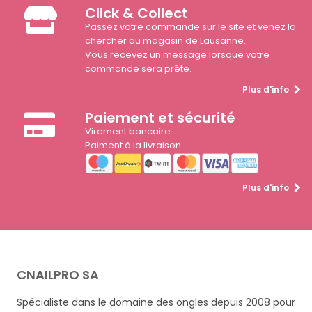
Click & Collect
Passez votre commande sur le site et venez la
chercher au magasin de Lausanne.
Vous recevez un message lorsque votre
commande sera prête.
Plus d'info
Paiement et sécurité
Virement bancaire.
Paiment à la livraison
Plus d'info
CNAILPRO SA
Spécialiste dans le domaine des ongles depuis 2008 pour