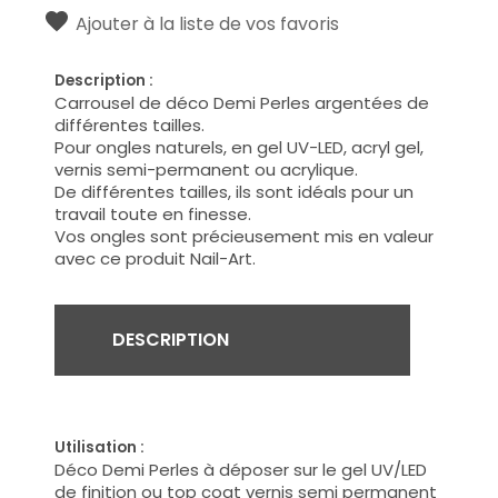
Ajouter à la liste de vos favoris
Description :
Carrousel de déco Demi Perles argentées de
différentes tailles.
Pour ongles naturels, en gel UV-LED, acryl gel,
vernis semi-permanent ou acrylique.
De différentes tailles, ils sont idéals pour un
travail toute en finesse.
Vos ongles sont précieusement mis en valeur
avec ce produit Nail-Art.
DESCRIPTION
Utilisation :
Déco Demi Perles à déposer sur le gel UV/LED
de finition ou top coat vernis semi permanent