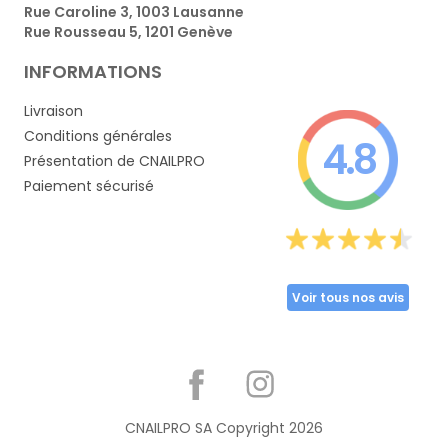
Rue Caroline 3, 1003 Lausanne
Rue Rousseau 5, 1201 Genève
INFORMATIONS
Livraison
Conditions générales
4.8
Présentation de CNAILPRO
Paiement sécurisé
Voir tous nos avis
Partager
CNAILPRO SA Copyright
2026