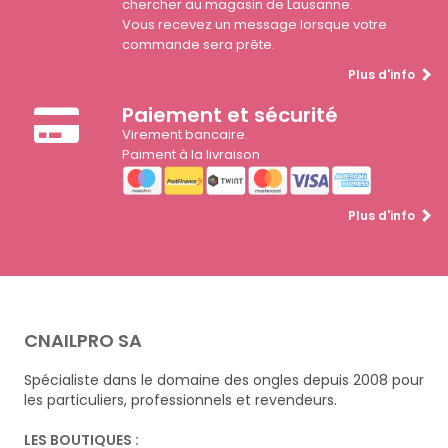
chercher au magasin de Lausanne.
Vous recevez un message lorsque votre
commande sera prête.
Plus d'info
Paiement et sécurité
Virement bancaire.
Paiment à la livraison
Plus d'info
CNAILPRO SA
Spécialiste dans le domaine des ongles depuis 2008 pour
les particuliers, professionnels et revendeurs.
LES BOUTIQUES :