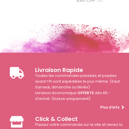
9,90 CHF
TTC
Livraison Rapide
Toutes les commandes passées et payées
avant 17h sont expédiées le jour même. (Sauf
Samedi, dimanche ou fériés)
Livraison économique
OFFERTE
dès 65.-
d'achat. (Suisse uniquement)
Plus d'info
Click & Collect
Passez votre commande sur le site et venez la