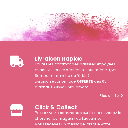
Livraison Rapide
Toutes les commandes passées et payées
avant 17h sont expédiées le jour même. (Sauf
Samedi, dimanche ou fériés)
Livraison économique
OFFERTE
dès 65.-
d'achat. (Suisse uniquement)
Plus d'info
Click & Collect
Passez votre commande sur le site et venez la
chercher au magasin de Lausanne.
Vous recevez un message lorsque votre