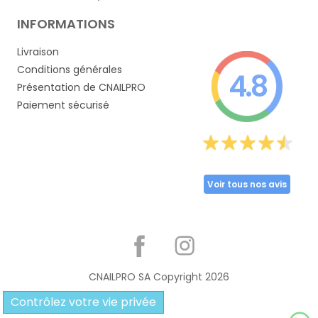
INFORMATIONS
Livraison
Conditions générales
4.8
Présentation de CNAILPRO
Paiement sécurisé
Voir tous nos avis
Partager
CNAILPRO SA Copyright
2026
Contrôlez votre vie privée