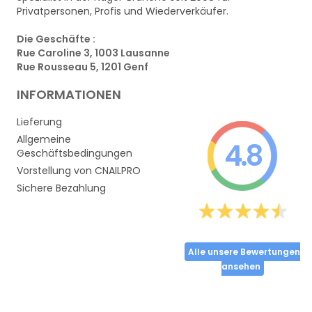
Privatpersonen, Profis und Wiederverkäufer.
Die Geschäfte :
Rue Caroline 3, 1003 Lausanne
Rue Rousseau 5, 1201 Genf
INFORMATIONEN
Lieferung
Allgemeine
4.8
Geschäftsbedingungen
Vorstellung von CNAILPRO
Sichere Bezahlung
Alle unsere Bewertungen
ansehen
Partager