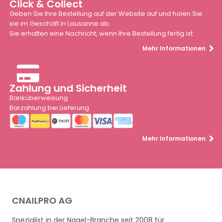
Click & Collect
Geben Sie Ihre Bestellung auf der Website auf und holen Sie
sie im Geschäft in Lausanne ab.
Sie erhalten eine Nachricht, wenn Ihre Bestellung fertig ist.
Mehr Informationen
Zahlung und Sicherheit
Banküberweisung
Barzahlung bei Lieferung
Mehr Informationen
CNAILPRO AG
Spezialist in der Nagel-Branche seit 2008 für