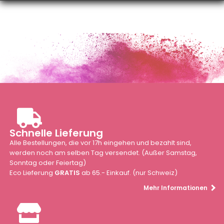
Schnelle Lieferung
Alle Bestellungen, die vor 17h eingehen und bezahlt sind,
werden noch am selben Tag versendet. (Außer Samstag,
Sonntag oder Feiertag)
Eco Lieferung
GRATIS
ab 65.- Einkauf. (nur Schweiz)
Mehr Informationen