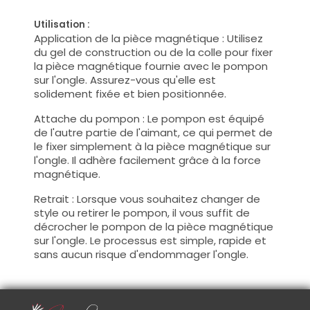
Utilisation :
Application de la pièce magnétique : Utilisez
du gel de construction ou de la colle pour fixer
la pièce magnétique fournie avec le pompon
sur l'ongle. Assurez-vous qu'elle est
solidement fixée et bien positionnée.
Attache du pompon : Le pompon est équipé
de l'autre partie de l'aimant, ce qui permet de
le fixer simplement à la pièce magnétique sur
l'ongle. Il adhère facilement grâce à la force
magnétique.
Retrait : Lorsque vous souhaitez changer de
style ou retirer le pompon, il vous suffit de
décrocher le pompon de la pièce magnétique
sur l'ongle. Le processus est simple, rapide et
sans aucun risque d'endommager l'ongle.
Conseil :