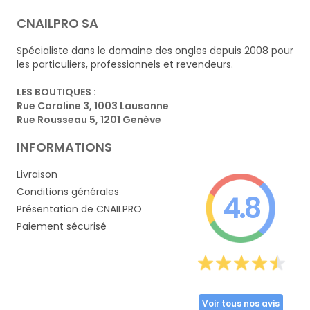
CNAILPRO SA
Spécialiste dans le domaine des ongles depuis 2008 pour
les particuliers, professionnels et revendeurs.
LES BOUTIQUES :
Rue Caroline 3, 1003 Lausanne
Rue Rousseau 5, 1201 Genève
INFORMATIONS
Livraison
Conditions générales
4.8
Présentation de CNAILPRO
Paiement sécurisé
Voir tous nos avis