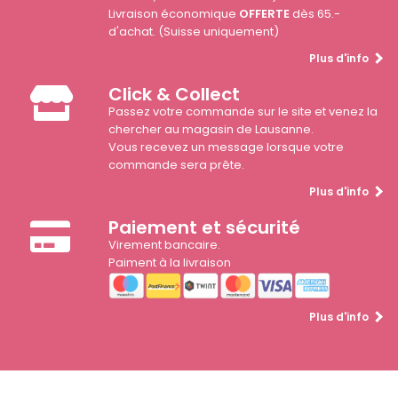
Livraison économique
OFFERTE
dès 65.-
d'achat. (Suisse uniquement)
Plus d'info
Click & Collect
Passez votre commande sur le site et venez la
chercher au magasin de Lausanne.
Vous recevez un message lorsque votre
commande sera prête.
Plus d'info
Paiement et sécurité
Virement bancaire.
Paiment à la livraison
Plus d'info