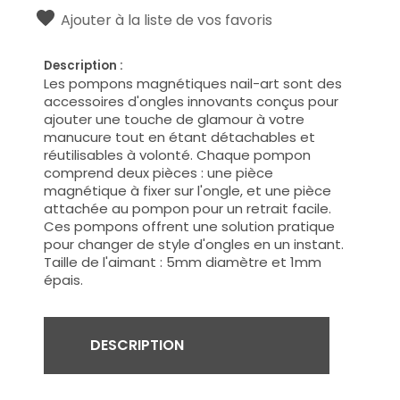
Ajouter à la liste de vos favoris
Description :
Les pompons magnétiques nail-art sont des
accessoires d'ongles innovants conçus pour
ajouter une touche de glamour à votre
manucure tout en étant détachables et
réutilisables à volonté. Chaque pompon
comprend deux pièces : une pièce
magnétique à fixer sur l'ongle, et une pièce
attachée au pompon pour un retrait facile.
Ces pompons offrent une solution pratique
pour changer de style d'ongles en un instant.
Taille de l'aimant : 5mm diamètre et 1mm
épais.
DESCRIPTION