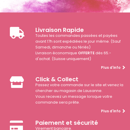
Livraison Rapide
Toutes les commandes passées et payées
avant 17h sont expédiées le jour même. (Sauf
Samedi, dimanche ou fériés)
Livraison économique
OFFERTE
dès 65.-
d'achat. (Suisse uniquement)
Plus d'info
Click & Collect
Passez votre commande sur le site et venez la
chercher au magasin de Lausanne.
Vous recevez un message lorsque votre
commande sera prête.
Plus d'info
Paiement et sécurité
Virement bancaire.