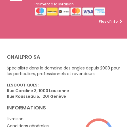
Paiment à la livraison
Plus d'info
CNAILPRO SA
Spécialiste dans le domaine des ongles depuis 2008 pour
les particuliers, professionnels et revendeurs.
LES BOUTIQUES :
Rue Caroline 3, 1003 Lausanne
Rue Rousseau 5, 1201 Genève
INFORMATIONS
Livraison
Conditions générales