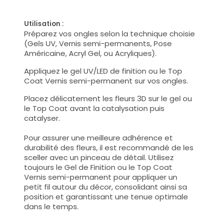
Utilisation :
Préparez vos ongles selon la technique choisie
(Gels UV, Vernis semi-permanents, Pose
Américaine, Acryl Gel, ou Acryliques).
Appliquez le gel UV/LED de finition ou le Top
Coat Vernis semi-permanent sur vos ongles.
Placez délicatement les fleurs 3D sur le gel ou
le Top Coat avant la catalysation puis
catalyser.
Pour assurer une meilleure adhérence et
durabilité des fleurs, il est recommandé de les
sceller avec un pinceau de détail. Utilisez
toujours le Gel de Finition ou le Top Coat
Vernis semi-permanent pour appliquer un
petit fil autour du décor, consolidant ainsi sa
position et garantissant une tenue optimale
dans le temps.