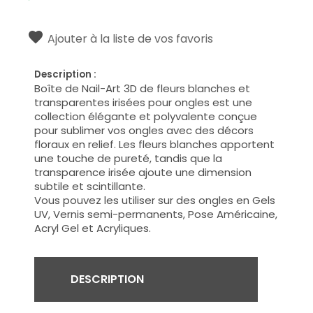
Ajouter à la liste de vos favoris
Description :
Boîte de Nail-Art 3D de fleurs blanches et
transparentes irisées pour ongles est une
collection élégante et polyvalente conçue
pour sublimer vos ongles avec des décors
floraux en relief. Les fleurs blanches apportent
une touche de pureté, tandis que la
transparence irisée ajoute une dimension
subtile et scintillante.
Vous pouvez les utiliser sur des ongles en Gels
UV, Vernis semi-permanents, Pose Américaine,
Acryl Gel et Acryliques.
DESCRIPTION