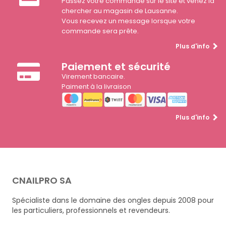
Passez votre commande sur le site et venez la
chercher au magasin de Lausanne.
Vous recevez un message lorsque votre
commande sera prête.
Plus d'info
Paiement et sécurité
Virement bancaire.
Paiment à la livraison
Plus d'info
CNAILPRO SA
Spécialiste dans le domaine des ongles depuis 2008 pour
les particuliers, professionnels et revendeurs.