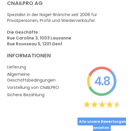
CNAILPRO AG
Spezialist in der Nagel-Branche seit 2008 für
Privatpersonen, Profis und Wiederverkäufer.
Die Geschäfte :
Rue Caroline 3, 1003 Lausanne
Rue Rousseau 5, 1201 Genf
INFORMATIONEN
Lieferung
Allgemeine
4.8
Geschäftsbedingungen
Vorstellung von CNAILPRO
Sichere Bezahlung
Alle unsere Bewertungen
ansehen