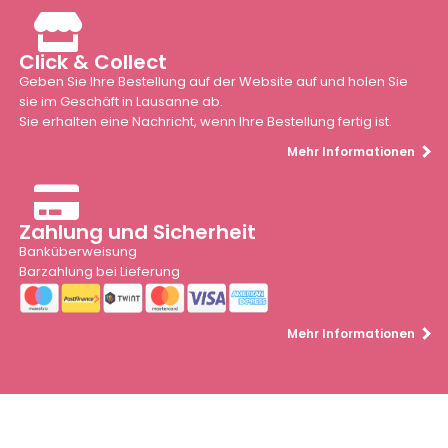
Click & Collect
Geben Sie Ihre Bestellung auf der Website auf und holen Sie
sie im Geschäft in Lausanne ab.
Sie erhalten eine Nachricht, wenn Ihre Bestellung fertig ist.
Mehr Informationen
Zahlung und Sicherheit
Banküberweisung
Barzahlung bei Lieferung
Mehr Informationen