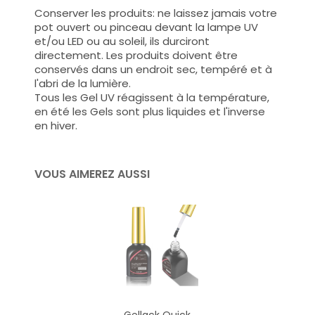
Conserver les produits: ne laissez jamais votre
pot ouvert ou pinceau devant la lampe UV
et/ou LED ou au soleil, ils durciront
directement. Les produits doivent être
conservés dans un endroit sec, tempéré et à
l'abri de la lumière.
Tous les Gel UV réagissent à la température,
en été les Gels sont plus liquides et l'inverse
en hiver.
VOUS AIMEREZ AUSSI
Gellack Quick