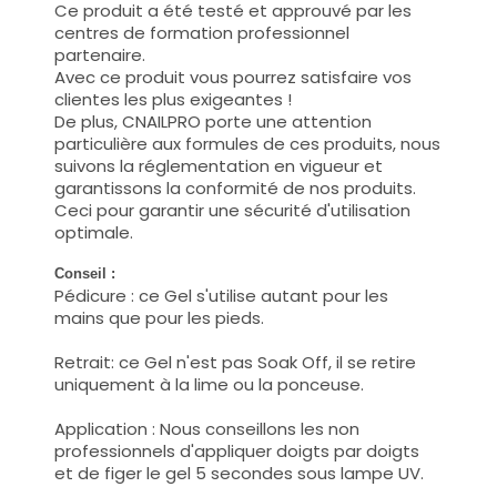
Ce produit a été testé et approuvé par les
centres de formation professionnel
partenaire.
Avec ce produit vous pourrez satisfaire vos
clientes les plus exigeantes !
De plus, CNAILPRO porte une attention
particulière aux formules de ces produits, nous
suivons la réglementation en vigueur et
garantissons la conformité de nos produits.
Ceci pour garantir une sécurité d'utilisation
optimale.
Conseil :
Pédicure : ce Gel s'utilise autant pour les
mains que pour les pieds.
Retrait: ce Gel n'est pas Soak Off, il se retire
uniquement à la lime ou la ponceuse.
Application : Nous conseillons les non
professionnels d'appliquer doigts par doigts
et de figer le gel 5 secondes sous lampe UV.