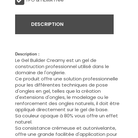
DESCRIPTION
Description :
Le Gel Builder Creamy est un gel de
construction professionnel utilisé dans le
domaine de l'onglerie.
Ce produit offre une solution professionnelle
pour les différentes techniques de pose
d'ongles en gel, telles que la création
d'extensions d'ongles, le modelage ou le
renforcement des ongles naturels, il doit être
appliqué directement sur le gel de base.
Sa couleur opaque à 80% vous offre un effet
naturel.
Sa consistance crémeuse et autonivelante,
offre une grande facilitée d'application pour