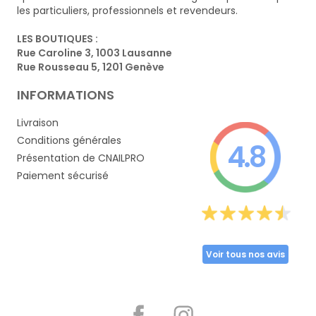
les particuliers, professionnels et revendeurs.
LES BOUTIQUES :
Rue Caroline 3, 1003 Lausanne
Rue Rousseau 5, 1201 Genève
INFORMATIONS
Livraison
Conditions générales
4.8
Présentation de CNAILPRO
Paiement sécurisé
Voir tous nos avis
Partager