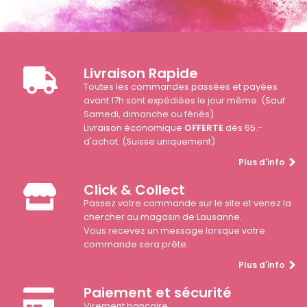
Livraison Rapide
Toutes les commandes passées et payées
avant 17h sont expédiées le jour même. (Sauf
Samedi, dimanche ou fériés)
Livraison économique
OFFERTE
dès 65.-
d'achat. (Suisse uniquement)
Plus d'info
Click & Collect
Passez votre commande sur le site et venez la
chercher au magasin de Lausanne.
Vous recevez un message lorsque votre
commande sera prête.
Plus d'info
Paiement et sécurité
Virement bancaire.