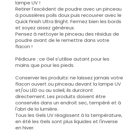
lampe UV !
Retirer l'excédent de poudre avec un pinceau
à poussières poils doux puis recouvrer avec le
Quick Finish Ultra Bright. Fermez bien les bords
et soyez assez généreux.
Pensez à nettoyer le pinceau des résidus de
poudre avant de le remettre dans votre
flacon !
Pédicure : ce Gel s'utilise autant pour les
mains que pour les pieds.
Conserver les produits: ne laissez jamais votre
flacon ouvert ou pinceau devant la lampe UV
et/ou LED ou au soleil, ils durciront
directement. Les produits doivent être
conservés dans un endroit sec, tempéré et à
l'abri de la lumière.
Tous les Gels UV réagissent à la température,
en été les Gels sont plus liquides et l'inverse
en hiver.