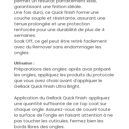
permet un résultat parfaitement lisse,
garantissant une finition idéale.
Une fois durci, ce Quick finish forme une
couche souple et résistante, assurant une
tenue prolongée et une protection
renforcée pour une durabilité de plus de 4
semaines.
Soak Off, ce gel peut être retiré facilement
avec du Remover sans endommager les
ongles.
Utilisation :
Préparations des ongles: après avoir préparé
les ongles, appliquez les produits du protocole
que vous avez choisi avant d'appliquer le
Gellack Quick Finish Ultra Bright.
Application du Gellack Quick Finish: appliquez
une quantité suffisante de ce top coat sur
chaque ongle. Assurez-vous de couvrir toute
la surface de l'ongle en faisant attention à ne
pas toucher les cuticules. Fermez bien les
bords libres des ongles.