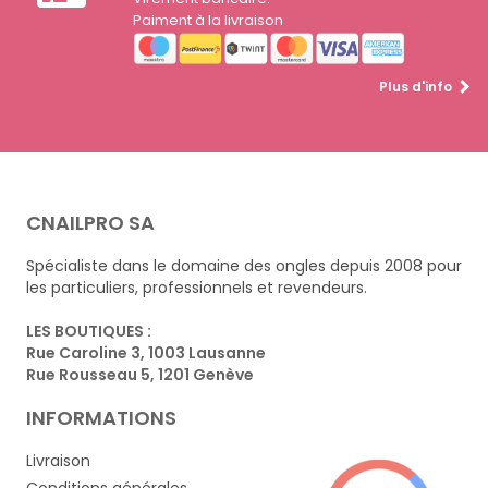
Paiment à la livraison
Plus d'info
CNAILPRO SA
Spécialiste dans le domaine des ongles depuis 2008 pour
les particuliers, professionnels et revendeurs.
LES BOUTIQUES :
Rue Caroline 3, 1003 Lausanne
Rue Rousseau 5, 1201 Genève
INFORMATIONS
Livraison
Conditions générales