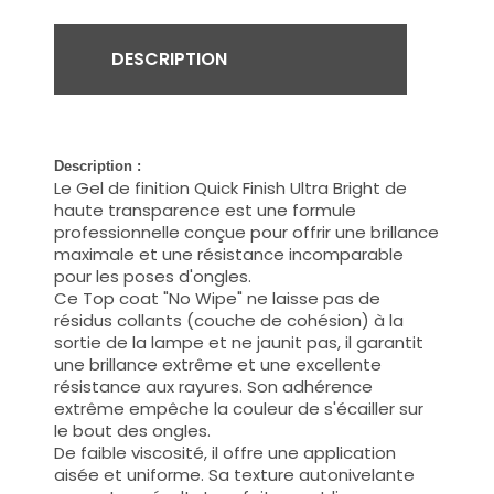
DESCRIPTION
Description :
Le Gel de finition Quick Finish Ultra Bright de
haute transparence est une formule
professionnelle conçue pour offrir une brillance
maximale et une résistance
incomparable
pour les poses d'ongles.
Ce Top coat "No Wipe" ne laisse pas de
résidus collants (couche de cohésion) à la
sortie de la lampe et ne jaunit pas, il garantit
une brillance extrême et une excellente
résistance aux rayures. Son adhérence
extrême empêche la couleur de s'écailler sur
le bout des ongles.
De faible viscosité, il offre une application
aisée et uniforme. Sa texture autonivelante