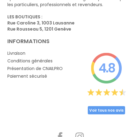
les particuliers, professionnels et revendeurs.
LES BOUTIQUES :
Rue Caroline 3, 1003 Lausanne
Rue Rousseau 5, 1201 Genève
INFORMATIONS
Livraison
Conditions générales
4.8
Présentation de CNAILPRO
Paiement sécurisé
Voir tous nos avis
Partager