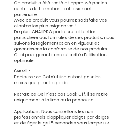
Ce produit a été testé et approuvé par les
centres de formation professionnel
partenaire.
Avec ce produit vous pourrez satisfaire vos
clientes les plus exigeantes !
De plus, CNAILPRO porte une attention
particulière aux formules de ces produits, nous
suivons la réglementation en vigueur et
garantissons la conformité de nos produits.
Ceci pour garantir une sécurité d'utilisation
optimale.
Conseil :
Pédicure : ce Gel s'utilise autant pour les
mains que pour les pieds.
Retrait: ce Gel n'est pas Soak Off, il se retire
uniquement à la lime ou la ponceuse.
Application : Nous conseillons les non
professionnels d'appliquer doigts par doigts
et de figer le gel 5 secondes sous lampe UV.