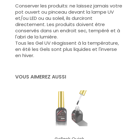
Conserver les produits: ne laissez jamais votre
pot ouvert ou pinceau devant la lampe UV
et/ou LED ou au soleil, ils durciront
directement. Les produits doivent être
conservés dans un endroit sec, tempéré et à
l'abri de la lumière.
Tous les Gel UV réagissent à la température,
en été les Gels sont plus liquides et l'inverse
en hiver.
VOUS AIMEREZ AUSSI
Gellack Quick