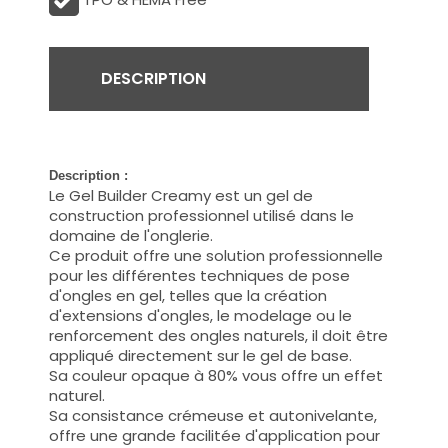
DESCRIPTION
Description :
Le Gel Builder Creamy est un gel de
construction professionnel utilisé dans le
domaine de l'onglerie.
Ce produit offre une solution professionnelle
pour les différentes techniques de pose
d'ongles en gel, telles que la création
d'extensions d'ongles, le modelage ou le
renforcement des ongles naturels, il doit être
appliqué directement sur le gel de base.
Sa couleur opaque à 80% vous offre un effet
naturel.
Sa consistance crémeuse et autonivelante,
offre une grande facilitée d'application pour