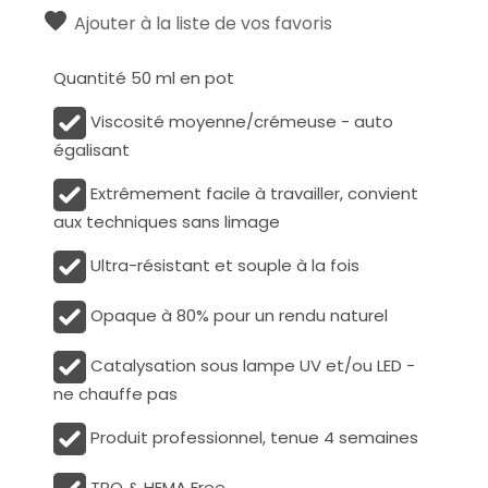
Ajouter à la liste de vos favoris
Quantité 50 ml en pot
Viscosité moyenne/crémeuse - auto
égalisant
Extrêmement facile à travailler, convient
aux techniques sans limage
Ultra-résistant et souple à la fois
Opaque à 80% pour un rendu naturel
Catalysation sous lampe UV et/ou LED -
ne chauffe pas
Produit professionnel, tenue 4 semaines
TPO & HEMA Free