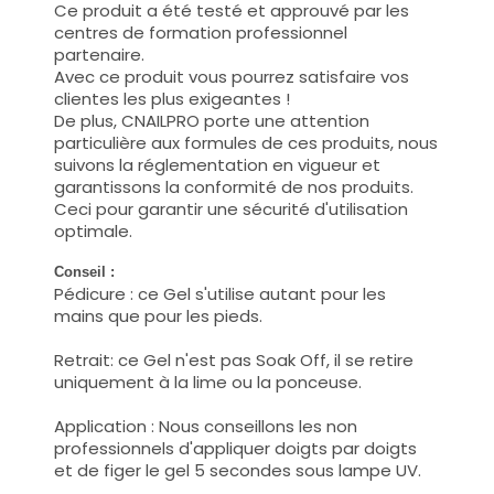
Ce produit a été testé et approuvé par les
centres de formation professionnel
partenaire.
Avec ce produit vous pourrez satisfaire vos
clientes les plus exigeantes !
De plus, CNAILPRO porte une attention
particulière aux formules de ces produits, nous
suivons la réglementation en vigueur et
garantissons la conformité de nos produits.
Ceci pour garantir une sécurité d'utilisation
optimale.
Conseil :
Pédicure : ce Gel s'utilise autant pour les
mains que pour les pieds.
Retrait: ce Gel n'est pas Soak Off, il se retire
uniquement à la lime ou la ponceuse.
Application : Nous conseillons les non
professionnels d'appliquer doigts par doigts
et de figer le gel 5 secondes sous lampe UV.