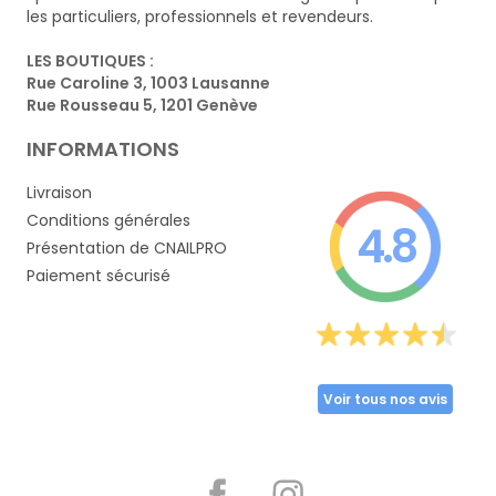
les particuliers, professionnels et revendeurs.
LES BOUTIQUES :
Rue Caroline 3, 1003 Lausanne
Rue Rousseau 5, 1201 Genève
INFORMATIONS
Livraison
Conditions générales
4.8
Présentation de CNAILPRO
Paiement sécurisé
Voir tous nos avis
Partager