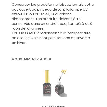
Conserver les produits: ne laissez jamais votre
pot ouvert ou pinceau devant la lampe UV
et/ou LED ou au soleil, ils durciront
directement. Les produits doivent être
conservés dans un endroit sec, tempéré et à
l'abri de la lumière.
Tous les Gel UV réagissent à la température,
en été les Gels sont plus liquides et l'inverse
en hiver.
VOUS AIMEREZ AUSSI
Gellack Quick