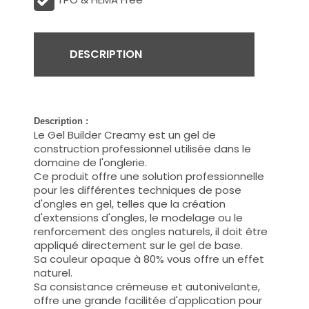
DESCRIPTION
Description :
Le Gel Builder Creamy est un gel de
construction professionnel utilisée dans le
domaine de l'onglerie.
Ce produit offre une solution professionnelle
pour les différentes techniques de pose
d'ongles en gel, telles que la création
d'extensions d'ongles, le modelage ou le
renforcement des ongles naturels, il doit être
appliqué directement sur le gel de base.
Sa couleur opaque à 80% vous offre un effet
naturel.
Sa consistance crémeuse et autonivelante,
offre une grande facilitée d'application pour