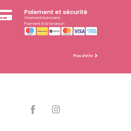
Paiement et sécurité
Virement bancaire.
Paiment à la livraison
Plus d'info
Partager