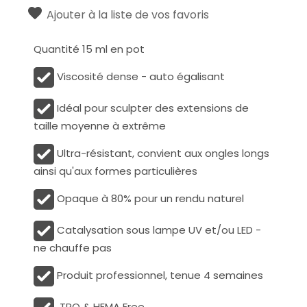
Ajouter à la liste de vos favoris
Quantité 15 ml en pot
Viscosité dense - auto égalisant
Idéal pour sculpter des extensions de
taille moyenne à extrême
Ultra-résistant, convient aux ongles longs
ainsi qu'aux formes particulières
Opaque à 80% pour un rendu naturel
Catalysation sous lampe UV et/ou LED -
ne chauffe pas
Produit professionnel, tenue 4 semaines
TPO & HEMA Free