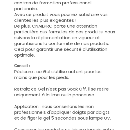
centres de formation professionnel
partenaire.
Avec ce produit vous pourrez satisfaire vos
clientes les plus exigeantes !
De plus, CNAILPRO porte une attention
particulière aux formules de ces produits, nous
suivons la réglementation en vigueur et
garantissons la conformité de nos produits.
Ceci pour garantir une sécurité d'utilisation
optimale.
Conseil :
Pédicure : ce Gel s'utilise autant pour les
mains que pour les pieds.
Retrait: ce Gel n'est pas Soak Off, il se retire
uniquement à la lime ou la ponceuse.
Application : nous conseillons les non
professionnels d'appliquer doigts par doigts
et de figer le gel 5 secondes sous lampe UV.
Conserver les produits: ne laissez jamais votre