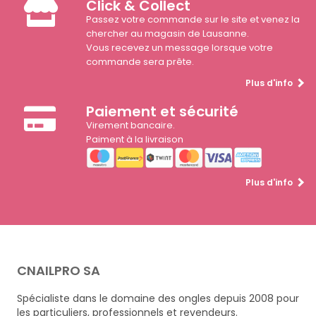
Click & Collect
Passez votre commande sur le site et venez la
chercher au magasin de Lausanne.
Vous recevez un message lorsque votre
commande sera prête.
Plus d'info
Paiement et sécurité
Virement bancaire.
Paiment à la livraison
Plus d'info
CNAILPRO SA
Spécialiste dans le domaine des ongles depuis 2008 pour
les particuliers, professionnels et revendeurs.