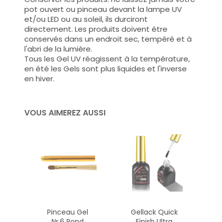
pot
ouvert ou pinceau devant la lampe UV
et/ou LED ou au soleil, ils durciront
directement. Les produits doivent être
conservés dans un endroit sec, tempéré et à
l'abri de la lumière.
Tous les Gel UV réagissent à la température,
en été les Gels sont plus liquides et l'inverse
en hiver.
VOUS AIMEREZ AUSSI
Pinceau Gel
Gellack Quick
Nr.6 Rond
Finish Ultra