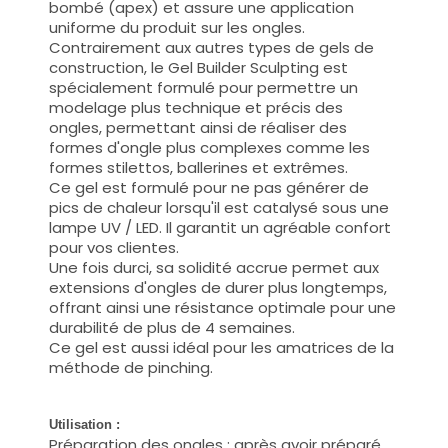
bombé (apex) et assure une application
uniforme du produit sur les ongles.
Contrairement aux autres types de gels de
construction, le Gel Builder Sculpting est
spécialement formulé pour permettre un
modelage plus technique et précis des
ongles, permettant ainsi de réaliser des
formes d'ongle plus complexes comme les
formes stilettos, ballerines et extrêmes.
Ce gel est formulé pour ne pas générer de
pics de chaleur lorsqu'il est catalysé sous une
lampe UV / LED. Il garantit un agréable confort
pour vos clientes.
Une fois durci, sa solidité accrue permet aux
extensions d'ongles de durer plus longtemps,
offrant ainsi une résistance optimale pour une
durabilité de plus de 4 semaines.
Ce gel est aussi idéal pour les amatrices de la
méthode de pinching.
Utilisation :
Préparation des ongles : après avoir préparé