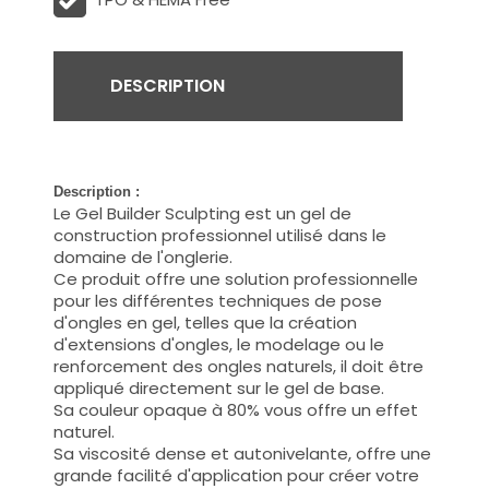
DESCRIPTION
Description :
Le Gel Builder
Sculpting
est un gel de
construction professionnel utilisé dans le
domaine de l'onglerie.
Ce produit offre une solution professionnelle
pour les différentes techniques de pose
d'ongles en gel, telles que la création
d'extensions d'ongles, le modelage ou le
renforcement des ongles naturels, il doit être
appliqué directement sur le gel de base.
Sa couleur opaque à 80% vous offre un effet
naturel.
Sa viscosité dense et autonivelante, offre une
grande facilité d'application pour créer votre