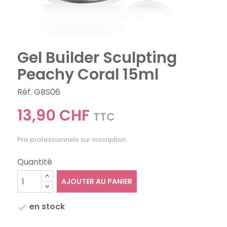
Gel Builder Sculpting
Peachy Coral 15ml
Réf. GBS06
13,90 CHF
TTC
Prix professionnels sur inscription
Quantité
AJOUTER AU PANIER
en stock
