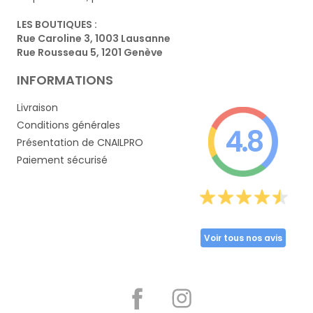
LES BOUTIQUES :
Rue Caroline 3, 1003 Lausanne
Rue Rousseau 5, 1201 Genève
INFORMATIONS
Livraison
Conditions générales
4.8
Présentation de CNAILPRO
Paiement sécurisé
Voir tous nos avis
Partager