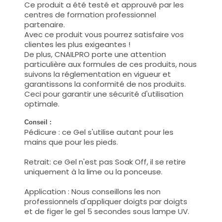
Ce produit a été testé et approuvé par les
centres de formation professionnel
partenaire.
Avec ce produit vous pourrez satisfaire vos
clientes les plus exigeantes !
De plus, CNAILPRO porte une attention
particulière aux formules de ces produits, nous
suivons la réglementation en vigueur et
garantissons la conformité de nos produits.
Ceci pour garantir une sécurité d'utilisation
optimale.
Conseil :
Pédicure : ce Gel s'utilise autant pour les
mains que pour les pieds.
Retrait: ce Gel n'est pas Soak Off, il se retire
uniquement à la lime ou la ponceuse.
Application : Nous conseillons les non
professionnels d'appliquer doigts par doigts
et de figer le gel 5 secondes sous lampe UV.