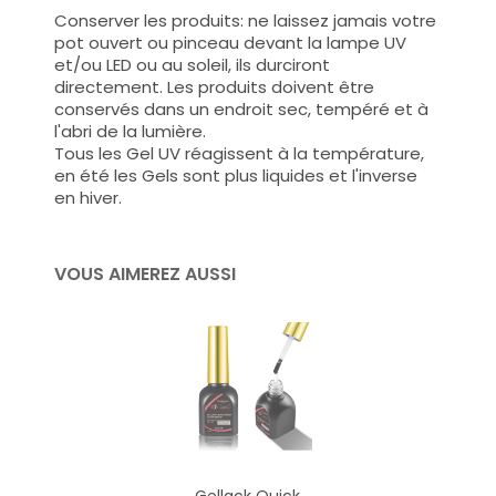
Conserver les produits: ne laissez jamais votre
pot ouvert ou pinceau devant la lampe UV
et/ou LED ou au soleil, ils durciront
directement. Les produits doivent être
conservés dans un endroit sec, tempéré et à
l'abri de la lumière.
Tous les Gel UV réagissent à la température,
en été les Gels sont plus liquides et l'inverse
en hiver.
VOUS AIMEREZ AUSSI
Gellack Quick