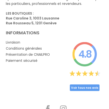
les particuliers, professionnels et revendeurs.
LES BOUTIQUES :
Rue Caroline 3, 1003 Lausanne
Rue Rousseau 5, 1201 Genève
INFORMATIONS
Livraison
Conditions générales
4.8
Présentation de CNAILPRO
Paiement sécurisé
Voir tous nos avis
Partager