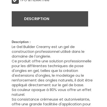
DESCRIPTION
Description :
Le Gel Builder Creamy est un gel de
construction professionnel utilisé dans le
domaine de l'onglerie.
Ce produit offre une solution professionnelle
pour les différentes techniques de pose
d'ongles en gel, telles que la création
d'extensions d'ongles, le modelage ou le
renforcement des ongles naturels, il doit être
appliqué directement sur le gel de base.
Sa couleur opaque à 80% vous offre un effet
naturel.
Sa consistance crémeuse et autonivelante,
offre une grande facilitée d'application pour