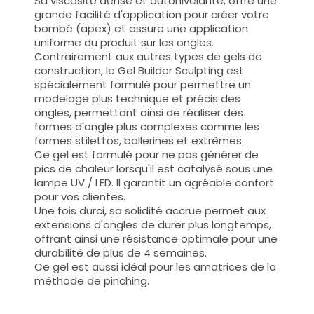
Sa viscosité dense et autonivelante, offre une
grande facilité d'application pour créer votre
bombé (apex) et assure une application
uniforme du produit sur les ongles.
Contrairement aux autres types de gels de
construction, le Gel Builder Sculpting est
spécialement formulé pour permettre un
modelage plus technique et précis des
ongles, permettant ainsi de réaliser des
formes d'ongle plus complexes comme les
formes stilettos, ballerines et extrêmes.
Ce gel est formulé pour ne pas générer de
pics de chaleur lorsqu'il est catalysé sous une
lampe UV / LED. Il garantit un agréable confort
pour vos clientes.
Une fois durci, sa solidité accrue permet aux
extensions d'ongles de durer plus longtemps,
offrant ainsi une résistance optimale pour une
durabilité de plus de 4 semaines.
Ce gel est aussi idéal pour les amatrices de la
méthode de pinching.