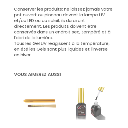
Conserver les produits: ne laissez jamais votre
pot
ouvert ou pinceau devant la lampe UV
et/ou LED ou au soleil, ils durciront
directement. Les produits doivent être
conservés dans un endroit sec, tempéré et à
l'abri de la lumière.
Tous les Gel UV réagissent à la température,
en été les Gels sont plus liquides et l'inverse
en hiver.
VOUS AIMEREZ AUSSI