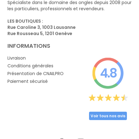
Spécialiste dans le domaine des ongles depuis 2008 pour
les particuliers, professionnels et revendeurs.
LES BOUTIQUES :
Rue Caroline 3, 1003 Lausanne
Rue Rousseau 5, 1201 Genève
INFORMATIONS
Livraison
Conditions générales
4.8
Présentation de CNAILPRO
Paiement sécurisé
Voir tous nos avis
Partager