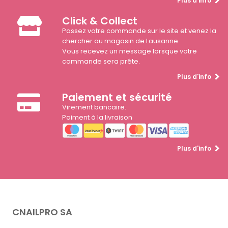
Plus d'info
Click & Collect
Passez votre commande sur le site et venez la
chercher au magasin de Lausanne.
Vous recevez un message lorsque votre
commande sera prête.
Plus d'info
Paiement et sécurité
Virement bancaire.
Paiment à la livraison
Plus d'info
CNAILPRO SA