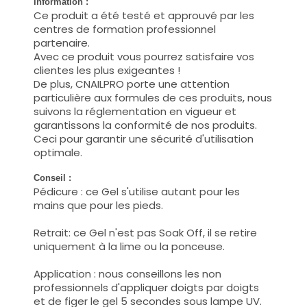
Information :
Ce produit a été testé et approuvé par les
centres de formation professionnel
partenaire.
Avec ce produit vous pourrez satisfaire vos
clientes les plus exigeantes !
De plus, CNAILPRO porte une attention
particulière aux formules de ces produits, nous
suivons la réglementation en vigueur et
garantissons la conformité de nos produits.
Ceci pour garantir une sécurité d'utilisation
optimale.
Conseil :
Pédicure : ce Gel s'utilise autant pour les
mains que pour les pieds.
Retrait: ce Gel n'est pas Soak Off, il se retire
uniquement à la lime ou la ponceuse.
Application : nous conseillons les non
professionnels d'appliquer doigts par doigts
et de figer le gel 5 secondes sous lampe UV.