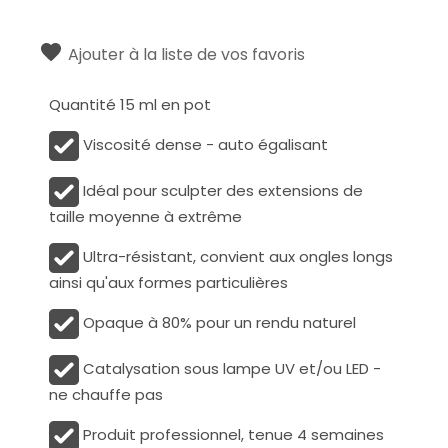
Ajouter à la liste de vos favoris
Quantité 15 ml en pot
Viscosité dense - auto égalisant
Idéal pour sculpter des extensions de
taille moyenne à extrême
Ultra-résistant, convient aux ongles longs
ainsi qu'aux formes particulières
Opaque à 80% pour un rendu naturel
Catalysation sous lampe UV et/ou LED -
ne chauffe pas
Produit professionnel, tenue 4 semaines