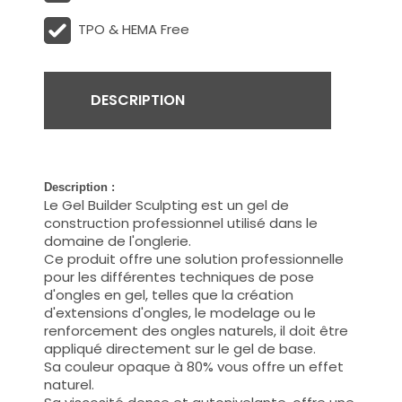
TPO & HEMA Free
DESCRIPTION
Description :
Le Gel Builder
Sculpting
est un gel de
construction professionnel utilisé dans le
domaine de l'onglerie.
Ce produit offre une solution professionnelle
pour les différentes techniques de pose
d'ongles en gel, telles que la création
d'extensions d'ongles, le modelage ou le
renforcement des ongles naturels, il doit être
appliqué directement sur le gel de base.
Sa couleur opaque à 80% vous offre un effet
naturel.