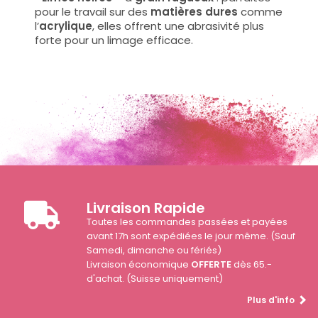
pour le travail sur des
matières dures
comme
l’
acrylique
, elles offrent une abrasivité plus
forte pour un limage efficace.
Livraison Rapide
Toutes les commandes passées et payées
avant 17h sont expédiées le jour même. (Sauf
Samedi, dimanche ou fériés)
Livraison économique
OFFERTE
dès 65.-
d'achat. (Suisse uniquement)
Plus d'info