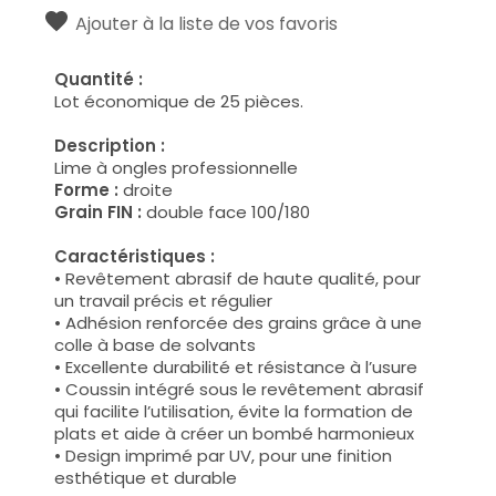
Ajouter à la liste de vos favoris
Quantité :
Lot économique de 25 pièces.
Description :
Lime à ongles professionnelle
Forme :
droite
Grain FIN :
double face 100/180
Caractéristiques :
• Revêtement abrasif de haute qualité, pour
un travail précis et régulier
• Adhésion renforcée des grains grâce à une
colle à base de solvants
• Excellente durabilité et résistance à l’usure
• Coussin intégré sous le revêtement abrasif
qui facilite l’utilisation, évite la formation de
plats et aide à créer un bombé harmonieux
• Design imprimé par UV, pour une finition
esthétique et durable