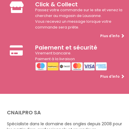
Click & Collect
Passez votre commande sur le site et venez la
chercher au magasin de Lausanne.
Vous recevez un message lorsque votre
commande sera prête.
Plus d'info
Paiement et sécurité
Virement bancaire.
Paiment à la livraison
Plus d'info
CNAILPRO SA
Spécialiste dans le domaine des ongles depuis 2008 pour