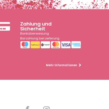
Zahlung und
Sicherheit
Banküberweisung
Barzahlung bei Lieferung
Mehr Informationen
Partager