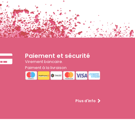
Paiement et sécurité
Virement bancaire.
Paiment à la livraison
Plus d'info