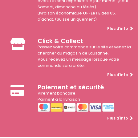
avant 17h sont expédiées le jour même. (Sauf
Samedi, dimanche ou fériés)
Livraison économique
OFFERTE
dès 65.-
d'achat. (Suisse uniquement)
Plus d'info
Click & Collect
Passez votre commande sur le site et venez la
chercher au magasin de Lausanne.
Vous recevez un message lorsque votre
commande sera prête.
Plus d'info
Paiement et sécurité
Virement bancaire.
Paiment à la livraison
Plus d'info