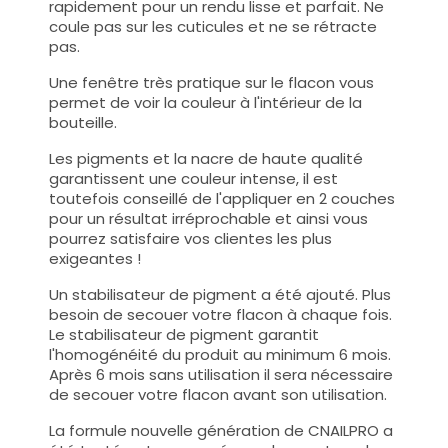
rapidement pour un rendu lisse et parfait. Ne
coule pas sur les cuticules et ne se rétracte
pas.
Une fenêtre très pratique sur le flacon vous
permet de voir la couleur à l'intérieur de la
bouteille.
Les pigments et la nacre de haute qualité
garantissent une couleur intense, il est
toutefois conseillé de l'appliquer en 2 couches
pour un résultat irréprochable et ainsi vous
pourrez satisfaire vos clientes les plus
exigeantes !
Un stabilisateur de pigment a été ajouté. Plus
besoin de secouer votre flacon à chaque fois.
Le stabilisateur de pigment garantit
l'homogénéité du produit au minimum 6 mois.
Après 6 mois sans utilisation il sera nécessaire
de secouer votre flacon avant son utilisation.
La formule nouvelle génération de CNAILPRO a