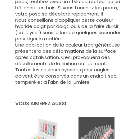
peau, rectifiez avec un stylo correcteur ou un
bâtonnet en bois. Si vous touchez les peaux,
votre pose se décollera rapidement !!
Nous conseillons d'appliquer cette couleur
hybride doigt par doigt, puis de la faire durcir
(catalyser) sous la lampe quelques secondes
pour figer la matière.
Une application de la couleur trop généreuse
présentera des déformations de la surface
après catalysation. Ceci provoquera des
décollements de la finition ou top coat.
Toutes les couleurs hybrides pour ongles
doivent être conservés dans un endroit sec,
tempéré et à l'abri de la lumière.
VOUS AIMEREZ AUSSI