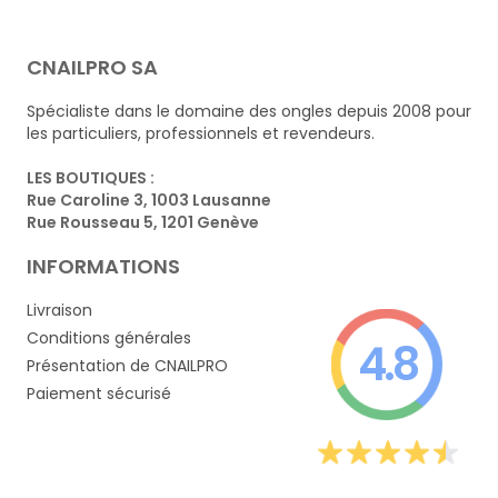
CNAILPRO SA
Spécialiste dans le domaine des ongles depuis 2008 pour
les particuliers, professionnels et revendeurs.
LES BOUTIQUES :
Rue Caroline 3, 1003 Lausanne
Rue Rousseau 5, 1201 Genève
INFORMATIONS
Livraison
Conditions générales
4.8
Présentation de CNAILPRO
Paiement sécurisé