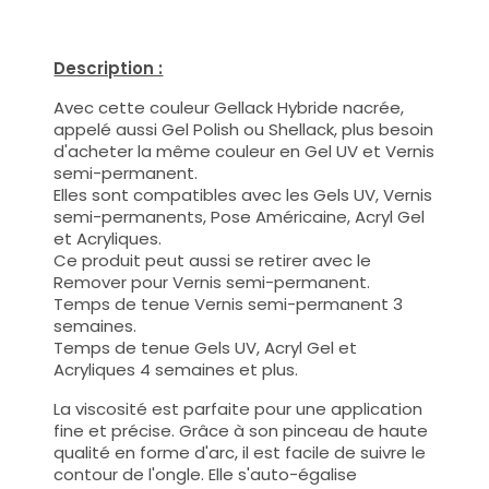
Description :
Avec cette couleur Gellack Hybride nacrée,
appelé aussi Gel Polish ou Shellack, plus besoin
d'acheter la même couleur en Gel UV et Vernis
semi-permanent.
Elles sont compatibles avec les Gels UV, Vernis
semi-permanents, Pose Américaine, Acryl Gel
et Acryliques.
Ce produit peut aussi se retirer avec le
Remover pour Vernis semi-permanent.
Temps de tenue Vernis semi-permanent 3
semaines.
Temps de tenue Gels UV, Acryl Gel et
Acryliques 4 semaines et plus.
La viscosité est parfaite pour une application
fine et précise. Grâce à son pinceau de haute
qualité en forme d'arc, il est facile de suivre le
contour de l'ongle. Elle s'auto-égalise