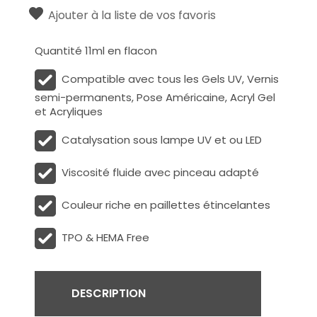
Ajouter à la liste de vos favoris
Quantité 11ml en flacon
Compatible avec tous les Gels UV, Vernis
semi-permanents, Pose Américaine, Acryl Gel
et Acryliques
Catalysation sous lampe UV et ou LED
Viscosité fluide avec pinceau adapté
Couleur riche en paillettes étincelantes
TPO & HEMA Free
DESCRIPTION