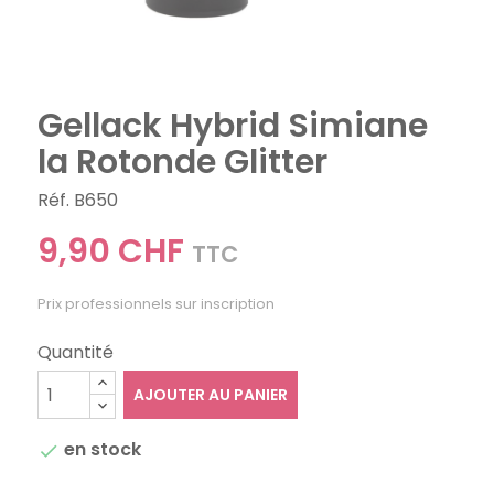
Gellack Hybrid Simiane
la Rotonde Glitter
Réf. B650
9,90 CHF
TTC
Prix professionnels sur inscription
Quantité
AJOUTER AU PANIER
en stock
