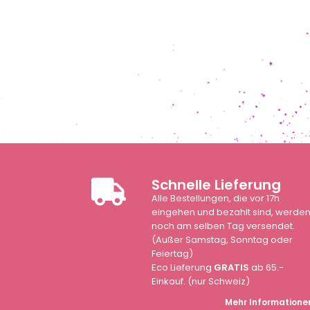
Schnelle Lieferung
Alle Bestellungen, die vor 17h
eingehen und bezahlt sind, werde
noch am selben Tag versendet.
(Außer Samstag, Sonntag oder
Feiertag)
Eco Lieferung
GRATIS
ab 65.-
Einkauf. (nur Schweiz)
Mehr Informatione