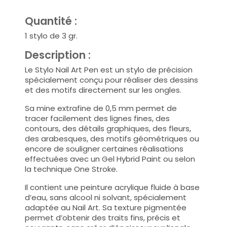
Quantité :
1 stylo de 3 gr.
Description :
Le Stylo Nail Art Pen est un stylo de précision
spécialement conçu pour réaliser des dessins
et des motifs directement sur les ongles.
Sa mine extrafine de 0,5 mm permet de
tracer facilement des lignes fines, des
contours, des détails graphiques, des fleurs,
des arabesques, des motifs géométriques ou
encore de souligner certaines réalisations
effectuées avec un Gel Hybrid Paint ou selon
la technique One Stroke.
Il contient une peinture acrylique fluide à base
d’eau, sans alcool ni solvant, spécialement
adaptée au Nail Art. Sa texture pigmentée
permet d’obtenir des traits fins, précis et