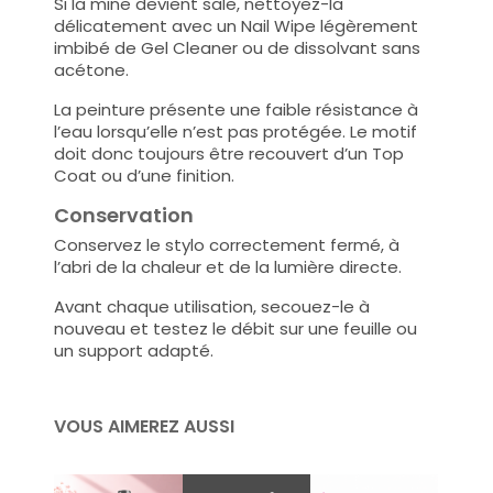
Si la mine devient sale, nettoyez-la
délicatement avec un Nail Wipe légèrement
imbibé de Gel Cleaner ou de dissolvant sans
acétone.
La peinture présente une faible résistance à
l’eau lorsqu’elle n’est pas protégée. Le motif
doit donc toujours être recouvert d’un Top
Coat ou d’une finition.
Conservation
Conservez le stylo correctement fermé, à
l’abri de la chaleur et de la lumière directe.
Avant chaque utilisation, secouez-le à
nouveau et testez le débit sur une feuille ou
un support adapté.
VOUS AIMEREZ AUSSI