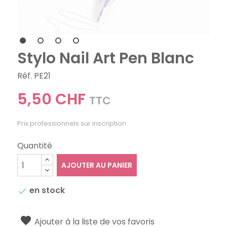
Stylo Nail Art Pen Blanc
Réf. PE21
5,50 CHF
TTC
Prix professionnels sur inscription
Quantité
AJOUTER AU PANIER
en stock

Ajouter à la liste de vos favoris