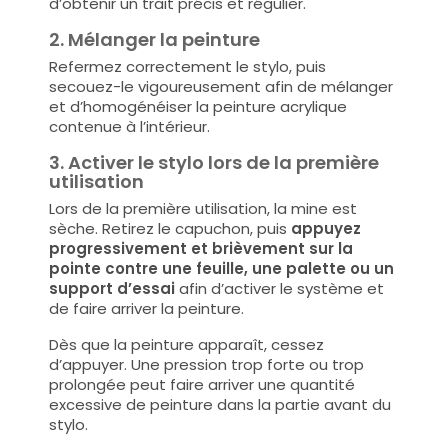
d’obtenir un trait précis et régulier.
2. Mélanger la peinture
Refermez correctement le stylo, puis
secouez-le vigoureusement afin de mélanger
et d’homogénéiser la peinture acrylique
contenue à l’intérieur.
3. Activer le stylo lors de la première
utilisation
Lors de la première utilisation, la mine est
sèche. Retirez le capuchon, puis
appuyez
progressivement et brièvement sur la
pointe contre une feuille, une palette ou un
support d’essai
afin d’activer le système et
de faire arriver la peinture.
Dès que la peinture apparaît, cessez
d’appuyer. Une pression trop forte ou trop
prolongée peut faire arriver une quantité
excessive de peinture dans la partie avant du
stylo.