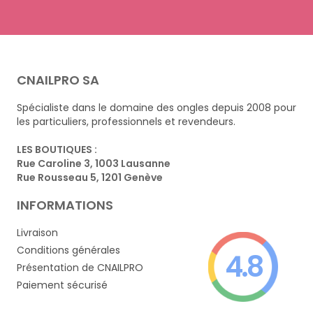
CNAILPRO SA
Spécialiste dans le domaine des ongles depuis 2008 pour
les particuliers, professionnels et revendeurs.
LES BOUTIQUES :
Rue Caroline 3, 1003 Lausanne
Rue Rousseau 5, 1201 Genève
INFORMATIONS
Livraison
Conditions générales
4.8
Présentation de CNAILPRO
Paiement sécurisé