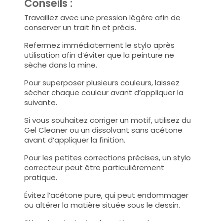
Conseils :
Travaillez avec une pression légère afin de
conserver un trait fin et précis.
Refermez immédiatement le stylo après
utilisation afin d’éviter que la peinture ne
sèche dans la mine.
Pour superposer plusieurs couleurs, laissez
sécher chaque couleur avant d’appliquer la
suivante.
Si vous souhaitez corriger un motif, utilisez du
Gel Cleaner ou un dissolvant sans acétone
avant d’appliquer la finition.
Pour les petites corrections précises, un stylo
correcteur peut être particulièrement
pratique.
Évitez l’acétone pure, qui peut endommager
ou altérer la matière située sous le dessin.