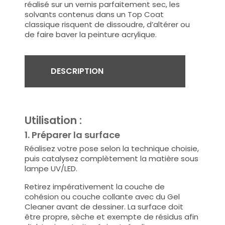
réalisé sur un vernis parfaitement sec, les
solvants contenus dans un Top Coat
classique risquent de dissoudre, d’altérer ou
de faire baver la peinture acrylique.
DESCRIPTION
Utilisation :
1. Préparer la surface
Réalisez votre pose selon la technique choisie,
puis catalysez complètement la matière sous
lampe UV/LED.
Retirez impérativement la couche de
cohésion ou couche collante avec du Gel
Cleaner avant de dessiner. La surface doit
être propre, sèche et exempte de résidus afin