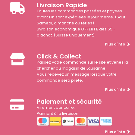
Livraison Rapide
Toutes les commandes passées et payées
avant 17h sont expédiées le jour même. (Sauf
Samedi, dimanche ou fériés)
Livraison économique
OFFERTE
dès 65.-
d'achat. (Suisse uniquement)
Plus d'info
Click & Collect
Passez votre commande sur le site et venez la
chercher au magasin de Lausanne.
Vous recevez un message lorsque votre
commande sera prête.
Plus d'info
Paiement et sécurité
Virement bancaire.
Paiment à la livraison
Plus d'info