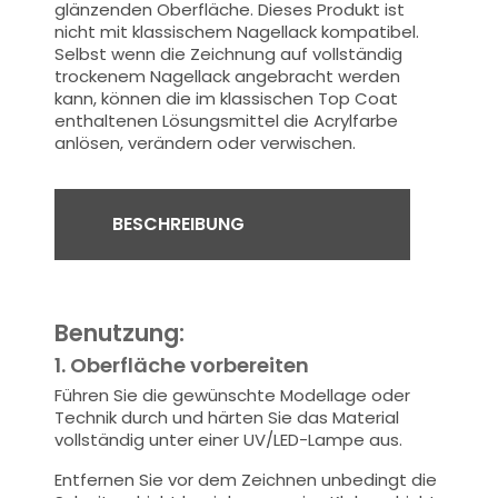
glänzenden Oberfläche. Dieses Produkt ist
nicht mit klassischem Nagellack kompatibel.
Selbst wenn die Zeichnung auf vollständig
trockenem Nagellack angebracht werden
kann, können die im klassischen Top Coat
enthaltenen Lösungsmittel die Acrylfarbe
anlösen, verändern oder verwischen.
BESCHREIBUNG
Benutzung:
1. Oberfläche vorbereiten
Führen Sie die gewünschte Modellage oder
Technik durch und härten Sie das Material
vollständig unter einer UV/LED-Lampe aus.
Entfernen Sie vor dem Zeichnen unbedingt die