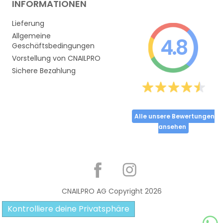
INFORMATIONEN
Lieferung
Allgemeine
4.8
Geschäftsbedingungen
Vorstellung von CNAILPRO
Sichere Bezahlung
Alle unsere Bewertungen
ansehen
Partager
CNAILPRO AG Copyright
2026
Kontrolliere deine Privatsphäre