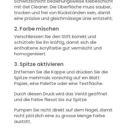
Schwitzschicht beziehungsweise Klebeschicht
mit Gel Cleaner. Die Oberfläche muss sauber,
trocken und frei von Rückständen sein, damit
eine präzise und gleichmässige Linie entsteht.
2. Farbe mischen
Verschliessen Sie den Stift korrekt und
schütteln Sie ihn kräftig, damit sich die
enthaltene Acrylfarbe gut vermischt und
homogenisiert.
3. Spitze aktivieren
Entfernen Sie die Kappe und drücken Sie die
Spitze mehrmals vorsichtig auf ein Blatt
Papier, eine Palette oder eine Testfläche.
Durch diesen Druck wird das Ventil geöffnet
und die Farbe fliesst bis zur Spitze.
Pumpen Sie nicht direkt auf dem Nagel, damit
nicht plötzlich eine zu grosse Menge Farbe
austritt.