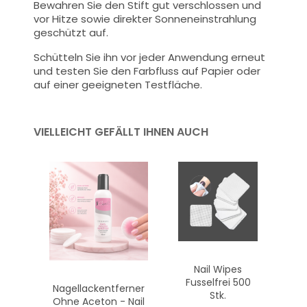
Bewahren Sie den Stift gut verschlossen und
vor Hitze sowie direkter Sonneneinstrahlung
geschützt auf.
Schütteln Sie ihn vor jeder Anwendung erneut
und testen Sie den Farbfluss auf Papier oder
auf einer geeigneten Testfläche.
VIELLEICHT GEFÄLLT IHNEN AUCH
Nail Wipes
Fusselfrei 500
Nagellackentferner
Stk.
Ohne Aceton - Nail