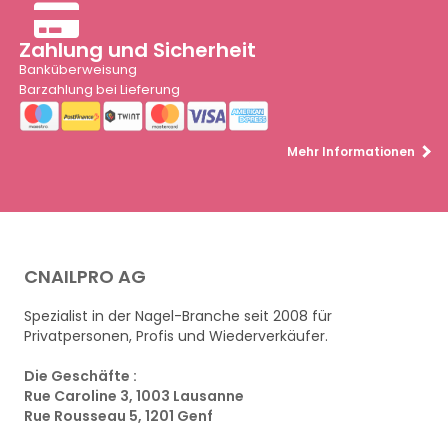
Zahlung und Sicherheit
Banküberweisung
Barzahlung bei Lieferung
Mehr Informationen
CNAILPRO AG
Spezialist in der Nagel-Branche seit 2008 für
Privatpersonen, Profis und Wiederverkäufer.
Die Geschäfte :
Rue Caroline 3, 1003 Lausanne
Rue Rousseau 5, 1201 Genf