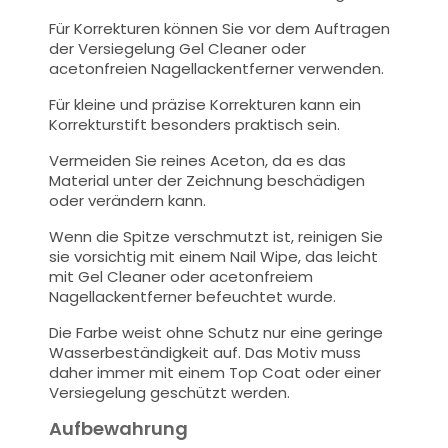
Für Korrekturen können Sie vor dem Auftragen
der Versiegelung Gel Cleaner oder
acetonfreien Nagellackentferner verwenden.
Für kleine und präzise Korrekturen kann ein
Korrekturstift besonders praktisch sein.
Vermeiden Sie reines Aceton, da es das
Material unter der Zeichnung beschädigen
oder verändern kann.
Wenn die Spitze verschmutzt ist, reinigen Sie
sie vorsichtig mit einem Nail Wipe, das leicht
mit Gel Cleaner oder acetonfreiem
Nagellackentferner befeuchtet wurde.
Die Farbe weist ohne Schutz nur eine geringe
Wasserbeständigkeit auf. Das Motiv muss
daher immer mit einem Top Coat oder einer
Versiegelung geschützt werden.
Aufbewahrung