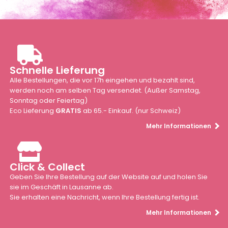
Schnelle Lieferung
Alle Bestellungen, die vor 17h eingehen und bezahlt sind,
werden noch am selben Tag versendet. (Außer Samstag,
Sonntag oder Feiertag)
Eco Lieferung
GRATIS
ab 65.- Einkauf. (nur Schweiz)
Mehr Informationen
Click & Collect
Geben Sie Ihre Bestellung auf der Website auf und holen Sie
sie im Geschäft in Lausanne ab.
Sie erhalten eine Nachricht, wenn Ihre Bestellung fertig ist.
Mehr Informationen