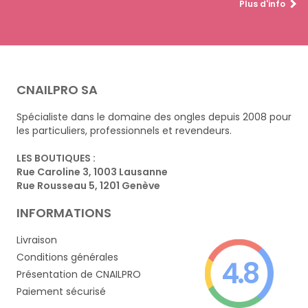
Plus d'info
CNAILPRO SA
Spécialiste dans le domaine des ongles depuis 2008 pour
les particuliers, professionnels et revendeurs.
LES BOUTIQUES :
Rue Caroline 3, 1003 Lausanne
Rue Rousseau 5, 1201 Genève
INFORMATIONS
Livraison
Conditions générales
4.8
Présentation de CNAILPRO
Paiement sécurisé