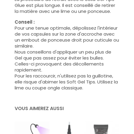
Glue est plus longue. Il est conseillé de retirer
la matière avec une lime ou une ponceuse.
Conseil :
Pour une tenue optimale, dépolissez l'intérieur
de vos capsules sur la zone d'accroche avec
un embout de ponceuse droit pour cuticule ou
similaire.
Nous conseillons d'appliquer un peu plus de
Gel que pas assez pour éviter les bulles.
Celles-ci provoquent des décollements
rapidement.
Pour les raccourcir, n'utilisez pas la guillotine,
elle risque d'abimer les Soft Gel Tips. Utilisez la
lime ou coupe ongle classique.
VOUS AIMEREZ AUSSI