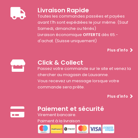
Livraison Rapide
Toutes les commandes passées et payées
avant 17h sont expédiées le jour même. (Sauf
Samedi, dimanche ou fériés)
Livraison économique
OFFERTE
dès 65.-
d'achat. (Suisse uniquement)
Plus d'info
Click & Collect
Passez votre commande sur le site et venez la
chercher au magasin de Lausanne.
Vous recevez un message lorsque votre
commande sera prête.
Plus d'info
Paiement et sécurité
Virement bancaire.
Paiment à la livraison