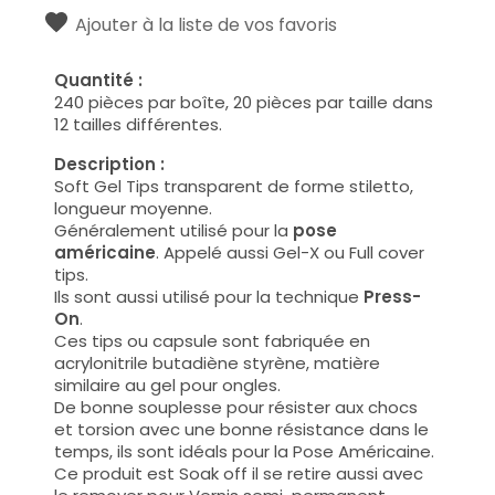
Ajouter à la liste de vos favoris
Quantité :
240 pièces par boîte, 20 pièces par taille dans
12 tailles différentes.
Description :
Soft Gel Tips transparent de forme stiletto,
longueur moyenne.
Généralement utilisé pour la
pose
américaine
. Appelé aussi Gel-X ou Full cover
tips.
Ils sont aussi utilisé pour la technique
Press-
On
.
Ces tips ou capsule sont fabriquée en
acrylonitrile butadiène styrène, matière
similaire au gel pour ongles.
De bonne souplesse pour résister aux chocs
et torsion avec une bonne résistance dans le
temps, ils sont idéals pour la Pose Américaine.
Ce produit est Soak off il se retire aussi avec