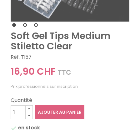
Soft Gel Tips Medium
Stiletto Clear
Réf. TI57
16,90 CHF
TTC
Prix professionnels sur inscription
Quantité
AJOUTER AU PANIER
en stock
