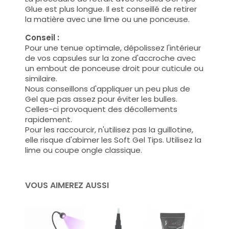
Glue est plus longue. Il est conseillé de retirer
la matière avec une lime ou une ponceuse.
Conseil :
Pour une tenue optimale, dépolissez l'intérieur
de vos capsules sur la zone d'accroche avec
un embout de ponceuse droit pour cuticule ou
similaire.
Nous conseillons d'appliquer un peu plus de
Gel que pas assez pour éviter les bulles.
Celles-ci provoquent des décollements
rapidement.
Pour les raccourcir, n'utilisez pas la guillotine,
elle risque d'abimer les Soft Gel Tips. Utilisez la
lime ou coupe ongle classique.
VOUS AIMEREZ AUSSI