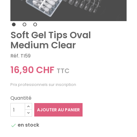
Soft Gel Tips Oval
Medium Clear
Réf. TI59
16,90 CHF
TTC
Prix professionnels sur inscription
Quantité
AJOUTER AU PANIER
en stock
