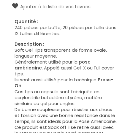
Ajouter à la liste de vos favoris
Quantité :
240 pièces par boîte, 20 pièces par taille dans
12 tailles différentes.
Description :
Soft Gel Tips transparent de forme ovale,
longueur moyenne.
Généralement utilisé pour la
pose
américaine
. Appelé aussi Gel-X ou Full cover
tips.
Ils sont aussi utilisé pour la technique
Press-
On
.
Ces tips ou capsule sont fabriquée en
acrylonitrile butadiène styrène, matière
similaire au gel pour ongles.
De bonne souplesse pour résister aux chocs
et torsion avec une bonne résistance dans le
temps, ils sont idéals pour la Pose Américaine.
Ce produit est Soak off il se retire aussi avec