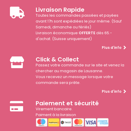
Livraison Rapide
Toutes les commandes passées et payées
avant 17h sont expédiées le jour même. (Sauf
Samedi, dimanche ou fériés)
Livraison économique
OFFERTE
dès 65.-
d'achat. (Suisse uniquement)
Plus d'info
Click & Collect
Passez votre commande sur le site et venez la
chercher au magasin de Lausanne.
Vous recevez un message lorsque votre
commande sera prête.
Plus d'info
Paiement et sécurité
Virement bancaire.
Paiment à la livraison