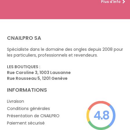
Plus d'info
CNAILPRO SA
Spécialiste dans le domaine des ongles depuis 2008 pour
les particuliers, professionnels et revendeurs.
LES BOUTIQUES :
Rue Caroline 3, 1003 Lausanne
Rue Rousseau 5, 1201 Genève
INFORMATIONS
Livraison
Conditions générales
4.8
Présentation de CNAILPRO
Paiement sécurisé