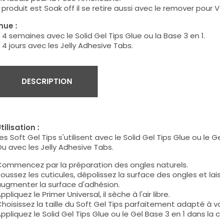
produit est Soak off il se retire aussi avec le remover pour
nue :
 4 semaines avec le Solid Gel Tips Glue ou la Base 3 en 1.
 4 jours avec les Jelly Adhesive Tabs.
DESCRIPTION
tilisation :
es Soft Gel Tips s'utilisent avec le Solid Gel Tips Glue ou le Ge
u avec les Jelly Adhesive Tabs.
ommencez par la préparation des ongles naturels.
oussez les cuticules, dépolissez la surface des ongles et la
ugmenter la surface d'adhésion.
ppliquez le Primer Universal, il sèche à l'air libre.
hoisissez la taille du Soft Gel Tips
parfaitement
adapté à vo
ppliquez le Solid Gel Tips Glue ou le Gel Base 3 en 1 dans la 