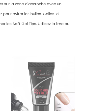
les sur la zone d'accroche avec un
pour éviter les bulles. Celles-ci
mer les Soft Gel Tips. Utilisez la lime ou