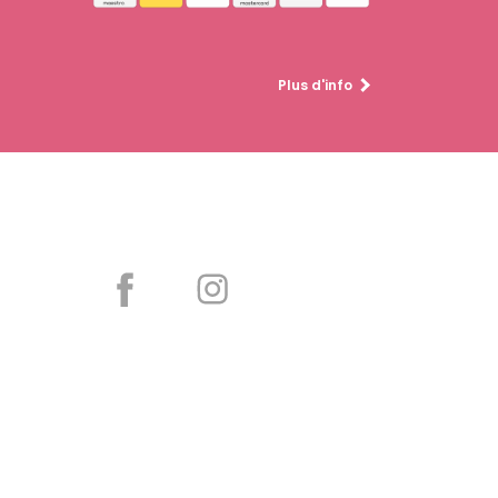
Plus d'info
Partager