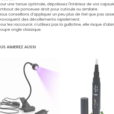
our une tenue optimale, dépolissez l'intérieur de vos capsu
mbout de ponceuse droit pour cuticule ou similaire.
ous conseillons d'appliquer un peu plus de Gel que pas assez 
rovoquent des décollements rapidement.
our les raccourcir, n'utilisez pas la guillotine, elle risque d'abi
oupe ongle classique.
US AIMEREZ AUSSI