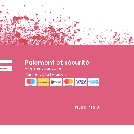
Paiement et sécurité
Virement bancaire.
Paiment à la livraison
Plus d'info