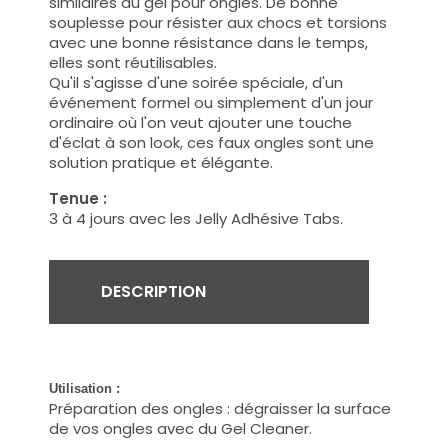
similaires au gel pour ongles. De bonne
souplesse pour résister aux chocs et torsions
avec une bonne résistance dans le temps,
elles sont réutilisables.
Qu'il s'agisse d'une soirée spéciale, d'un
événement formel ou simplement d'un jour
ordinaire où l'on veut ajouter une touche
d'éclat à son look, ces faux ongles sont une
solution pratique et élégante.
Tenue :
3 à 4 jours avec les Jelly Adhésive Tabs.
DESCRIPTION
Utilisation :
Préparation des ongles : dégraisser la surface
de vos ongles avec du Gel Cleaner.