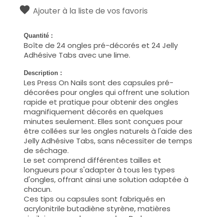
Ajouter à la liste de vos favoris
Quantité :
Boîte de 24 ongles pré-décorés et 24 Jelly
Adhésive Tabs avec une lime.
Description :
Les Press On Nails sont des capsules pré-
décorées pour ongles qui offrent une solution
rapide et pratique pour obtenir des ongles
magnifiquement décorés en quelques
minutes seulement. Elles sont conçues pour
être collées sur les ongles naturels à l'aide des
Jelly Adhésive Tabs, sans nécessiter de temps
de séchage.
Le set comprend différentes tailles et
longueurs pour s'adapter à tous les types
d'ongles, offrant ainsi une solution adaptée à
chacun.
Ces tips ou capsules sont fabriqués en
acrylonitrile butadiène styrène, matières