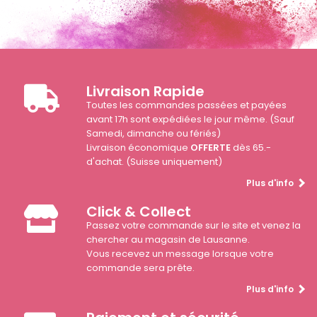
Livraison Rapide
Toutes les commandes passées et payées
avant 17h sont expédiées le jour même. (Sauf
Samedi, dimanche ou fériés)
Livraison économique
OFFERTE
dès 65.-
d'achat. (Suisse uniquement)
Plus d'info
Click & Collect
Passez votre commande sur le site et venez la
chercher au magasin de Lausanne.
Vous recevez un message lorsque votre
commande sera prête.
Plus d'info