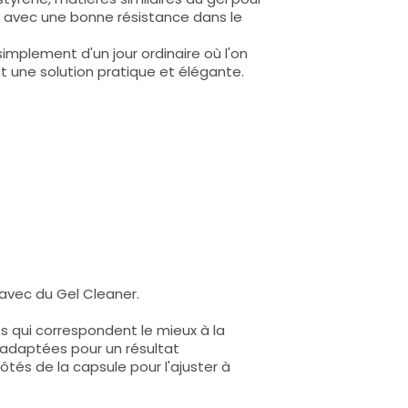
s avec une bonne résistance dans le
implement d'un jour ordinaire où l'on
t une solution pratique et élégante.
 avec du Gel Cleaner.
s qui correspondent le mieux à la
n adaptées pour un résultat
ôtés de la capsule pour l'ajuster à