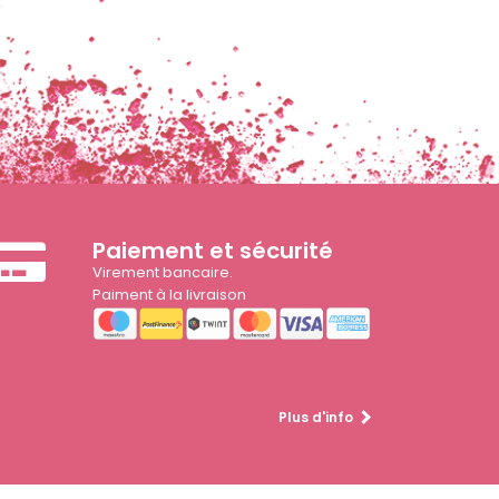
Paiement et sécurité
Virement bancaire.
Paiment à la livraison
Plus d'info