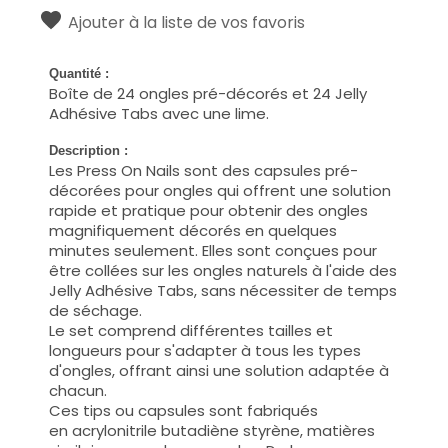
Ajouter à la liste de vos favoris
Quantité :
Boîte de 24 ongles pré-décorés et 24 Jelly
Adhésive Tabs avec une lime.
Description :
Les Press On Nails sont des capsules pré-
décorées pour ongles qui offrent une solution
rapide et pratique pour obtenir des ongles
magnifiquement décorés en quelques
minutes seulement. Elles sont conçues pour
être collées sur les ongles naturels à l'aide des
Jelly Adhésive Tabs, sans nécessiter de temps
de séchage.
Le set comprend différentes tailles et
longueurs pour s'adapter à tous les types
d'ongles, offrant ainsi une solution adaptée à
chacun.
Ces tips ou capsules sont fabriqués
en
acrylonitrile butadiène styrène, matières