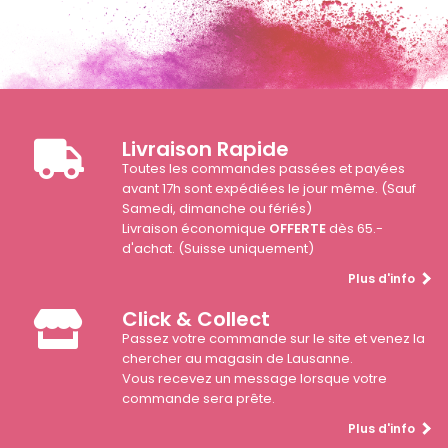
Livraison Rapide
Toutes les commandes passées et payées
avant 17h sont expédiées le jour même. (Sauf
Samedi, dimanche ou fériés)
Livraison économique
OFFERTE
dès 65.-
d'achat. (Suisse uniquement)
Plus d'info
Click & Collect
Passez votre commande sur le site et venez la
chercher au magasin de Lausanne.
Vous recevez un message lorsque votre
commande sera prête.
Plus d'info