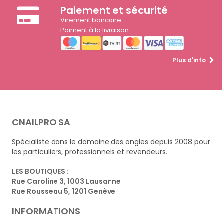
Paiement et sécurité
Virement bancaire.
Paiment à la livraison
Plus d'info
CNAILPRO SA
Spécialiste dans le domaine des ongles depuis 2008 pour
les particuliers, professionnels et revendeurs.
LES BOUTIQUES :
Rue Caroline 3, 1003 Lausanne
Rue Rousseau 5, 1201 Genève
INFORMATIONS