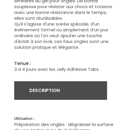
similaires au gel pour ongles. De bonne
souplesse pour résister aux chocs et torsions
avec une bonne résistance dans le temps,
elles sont réutilisables.
Qu'il s'agisse d'une soirée spéciale, d'un
événement formel ou simplement d'un jour
ordinaire où l'on veut ajouter une touche
d'éclat à son look, ces faux ongles sont une
solution pratique et élégante.
Tenue :
3 à 4 jours avec les Jelly Adhésive Tabs.
DESCRIPTION
Utilisation :
Préparation des ongles : dégraisser la surface